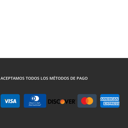
ACEPTAMOS TODOS LOS MÉTODOS DE PAGO