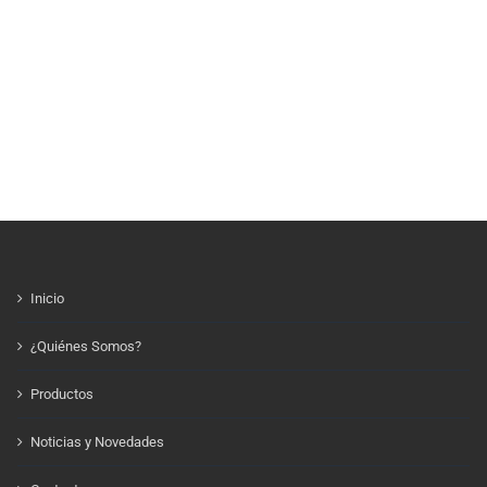
Inicio
¿Quiénes Somos?
Productos
Noticias y Novedades