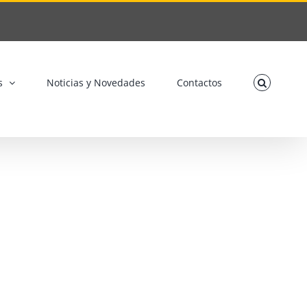
s
Noticias y Novedades
Contactos