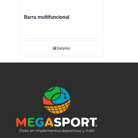
Barra multifuncional
Detalles