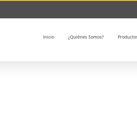
Inicio
¿Quiénes Somos?
Producto