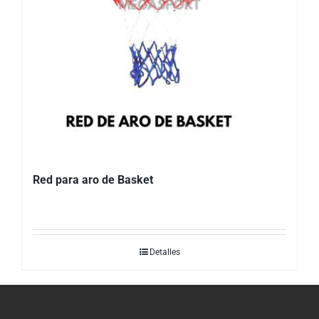
Red para aro de Basket
Detalles