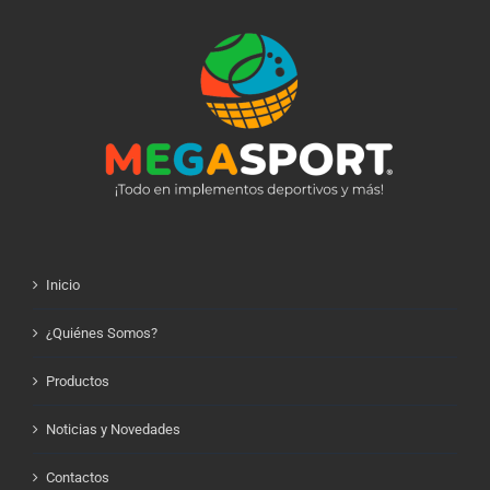
Inicio
¿Quiénes Somos?
Productos
Noticias y Novedades
Contactos