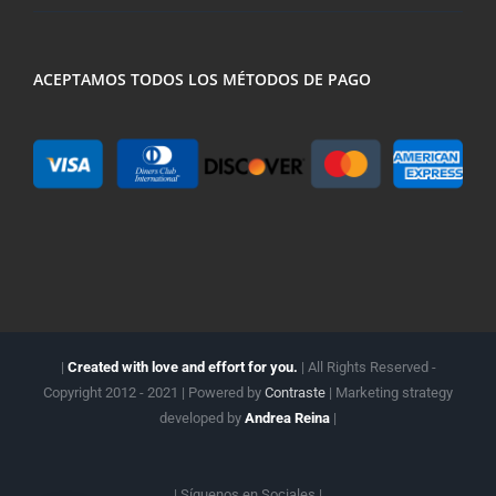
ACEPTAMOS TODOS LOS MÉTODOS DE PAGO
|
Created with love and effort for you.
| All Rights Reserved -
Copyright 2012 - 2021 | Powered by
Contraste
| Marketing strategy
developed by
Andrea Reina
|
| Síguenos en
Sociales |