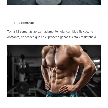
12 semanas
Toma 12 semanas aproximadamente notar cambios físicos, no
obstante, no olvides que en el proceso ganas fuerza y resistencia.