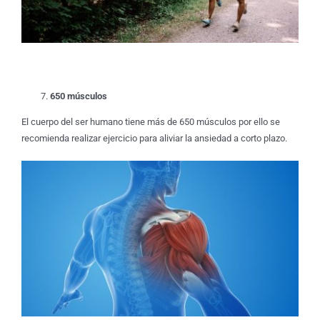
650 músculos
El cuerpo del ser humano tiene más de 650 músculos por ello se
recomienda realizar ejercicio para aliviar la ansiedad a corto plazo.