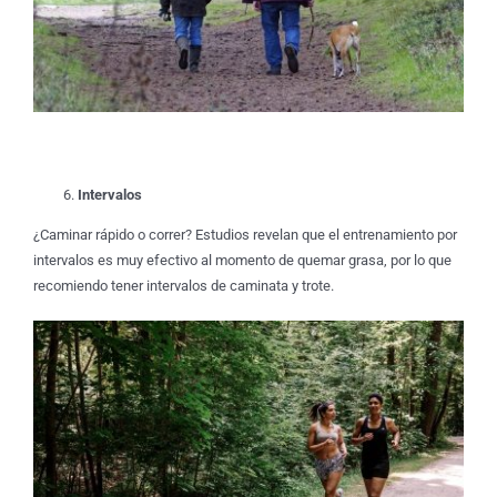
Intervalos
¿Caminar rápido o correr? Estudios revelan que el entrenamiento por
intervalos es muy efectivo al momento de quemar grasa, por lo que
recomiendo tener intervalos de caminata y trote.