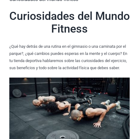
Curiosidades del Mundo
Fitness
¿Qué hay detrás de una rutina en el gimnasio o una caminata por el
parque?, ¿qué cambios puedes esperas en la mente y el cuerpo? En
tu tienda deportiva hablaremos sobre las curiosidades del ejercicio,
sus beneficios y todo sobre la actividad física que debes saber.