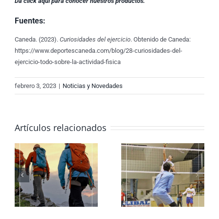
Da click aquí para conocer nuestros productos.
Fuentes:
Caneda. (2023).
Curiosidades del ejercicio
. Obtenido de Caneda:
https://www.deportescaneda.com/blog/28-curiosidades-del-
ejercicio-todo-sobre-la-actividad-fisica
febrero 3, 2023
|
Noticias y Novedades
Artículos relacionados