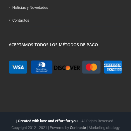
Noticias y Novedades
Contactos
ACEPTAMOS TODOS LOS MÉTODOS DE PAGO
|
Created with love and effort for you.
| All Rights Reserved -
Copyright 2012 - 2021 | Powered by
Contraste
| Marketing strategy