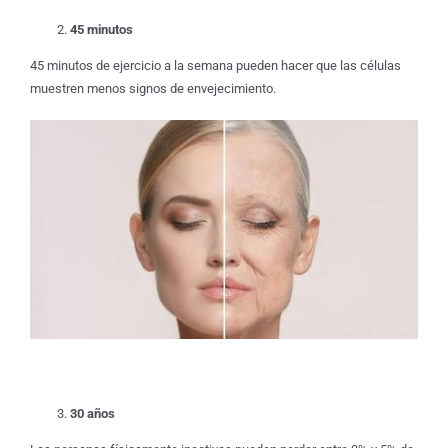
45 minutos
45 minutos de ejercicio a la semana pueden hacer que las células
muestren menos signos de envejecimiento.
30 años