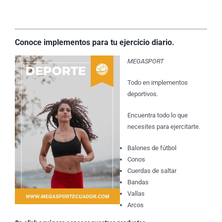
Conoce implementos para tu ejercicio diario.
MEGASPORT
Todo en implementos
deportivos.
Encuentra todo lo que
necesites para ejercitarte.
Balones de fútbol
Conos
Cuerdas de saltar
Bandas
Vallas
Arcos