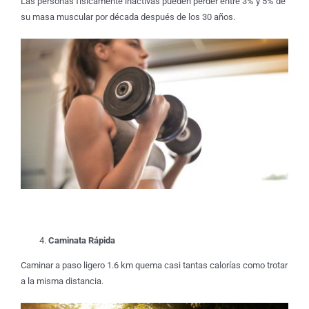
Las personas físicamente inactivas pueden perder entre 3% y 5% de
su masa muscular por década después de los 30 años.
Caminata Rápida
Caminar a paso ligero 1.6 km quema casi tantas calorías como trotar
a la misma distancia.