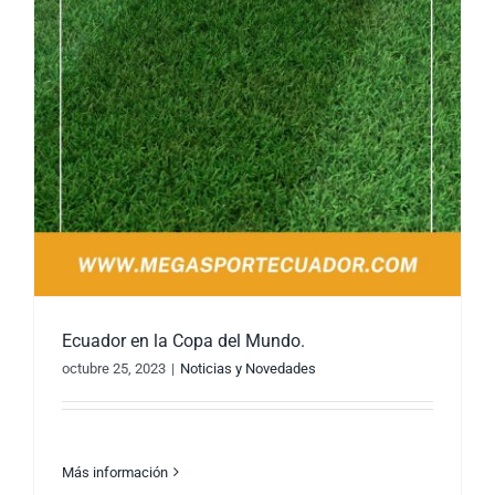
Ecuador en la Copa del Mundo.
octubre 25, 2023
|
Noticias y Novedades
Más información