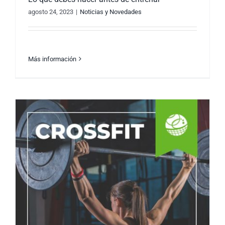
agosto 24, 2023
|
Noticias y Novedades
Más información
Lo que debes hacer antes de entrenar