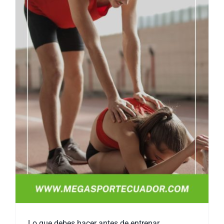
Lo que debes hacer antes de entrenar