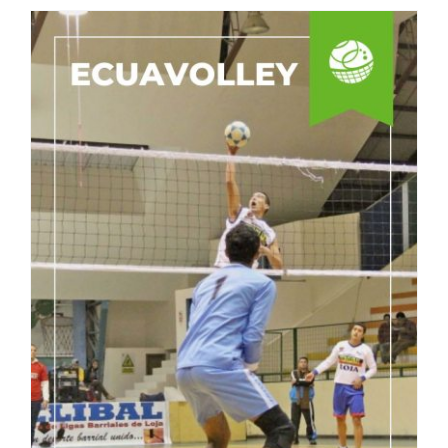
Elevando el Espíritu