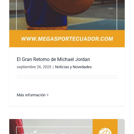
El Gran Retorno de Michael Jordan
septiembre 26, 2023
|
Noticias y Novedades
Más información