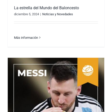
La estrella del Mundo del Baloncesto
diciembre 5, 2024
|
Noticias y Novedades
Más información
La estrella del Mundo del Baloncesto