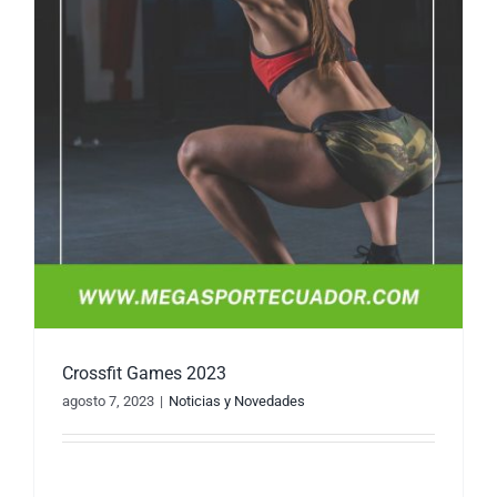
Crossfit Games 2023
agosto 7, 2023
|
Noticias y Novedades