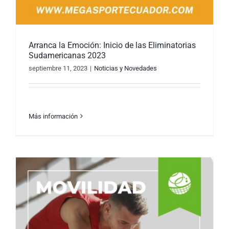
Arranca la Emoción: Inicio de las Eliminatorias
Sudamericanas 2023
septiembre 11, 2023
|
Noticias y Novedades
Más información
Arranca la Emoción: Inicio de las
Eliminatorias Sudamericanas 2023