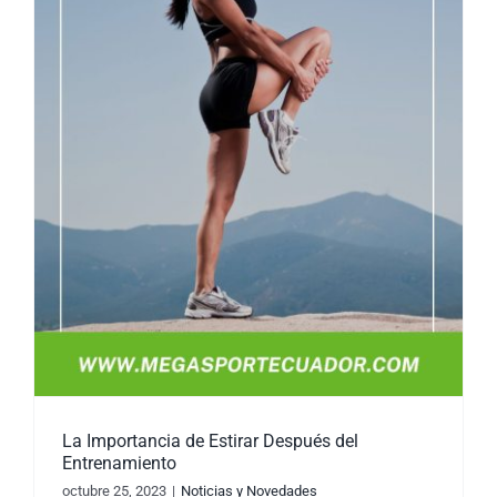
La Importancia de Estirar Después del
Entrenamiento
octubre 25, 2023
|
Noticias y Novedades