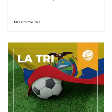
Más información
La Importancia de Estirar Después del
Entrenamiento