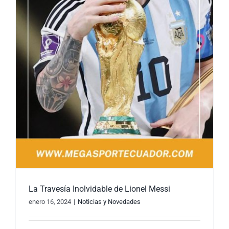
La Travesía Inolvidable de Lionel Messi
enero 16, 2024
|
Noticias y Novedades