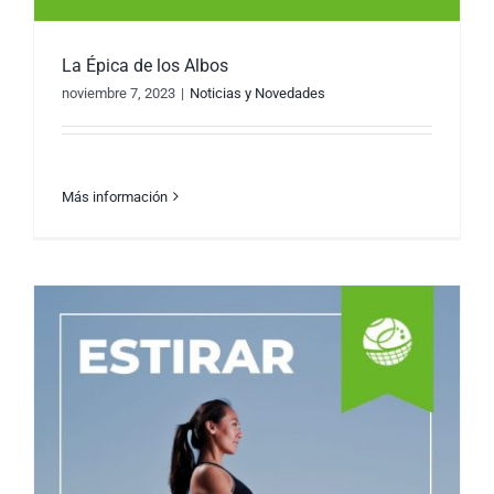
La Épica de los Albos
noviembre 7, 2023
|
Noticias y Novedades
Más información
La Épica de los Albos