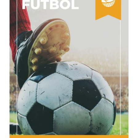
El Gran Retorno de Michael Jordan