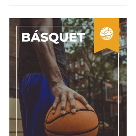
Ecuador en la Copa del Mundo.