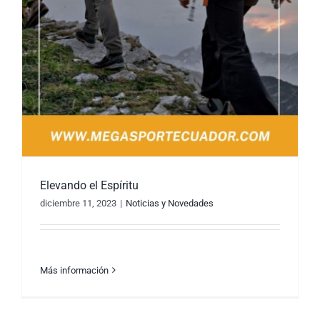
Elevando el Espíritu
diciembre 11, 2023
|
Noticias y Novedades
Más información