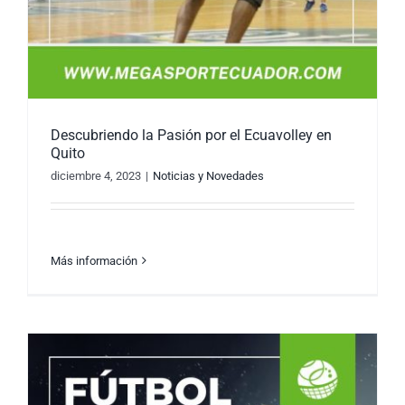
Descubriendo la Pasión por el Ecuavolley en
Quito
diciembre 4, 2023
|
Noticias y Novedades
Más información
Descubriendo la Pasión por el Ecuavolley en
Quito