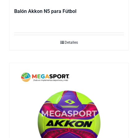
Balón Akkon N5 para Fútbol
Detalles