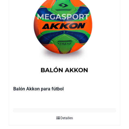
Balón Akkon para fútbol
Detalles