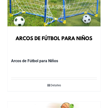
Arcos de Fútbol para Niños
Detalles