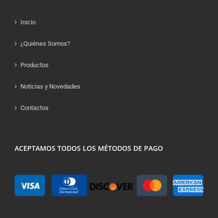
Inicio
¿Quiénes Somos?
Productos
Noticias y Novedades
Contactos
ACEPTAMOS TODOS LOS MÉTODOS DE PAGO