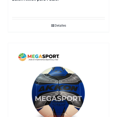
Detalles