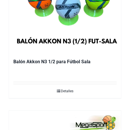
Balón Akkon N3 1/2 para Fútbol Sala
Detalles