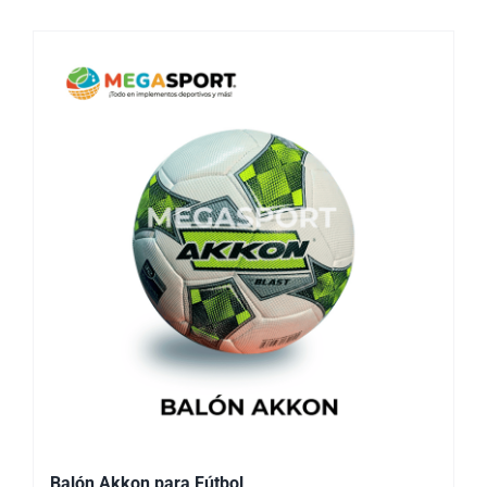
Balón Akkon para Fútbol