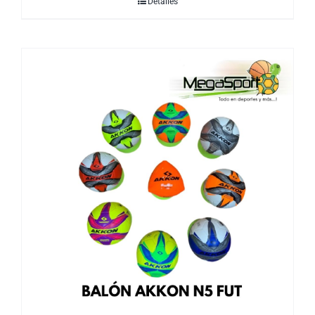
Detalles