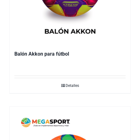
Balón Akkon para fútbol
Detalles