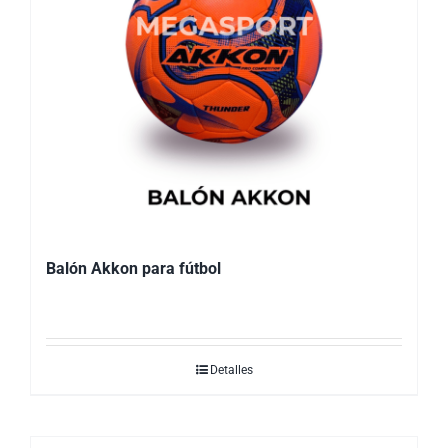
Balón Akkon para fútbol
Detalles