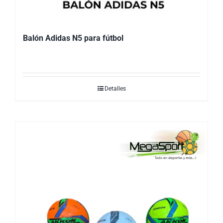
Balón Adidas N5 para fútbol
Detalles