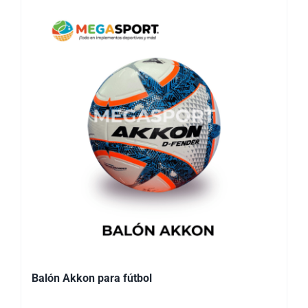
Balón Akkon para fútbol