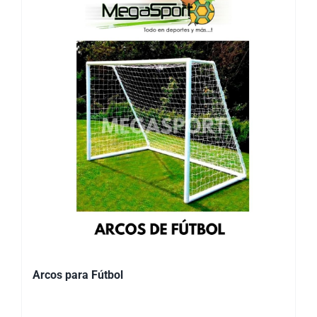
Arcos para Fútbol