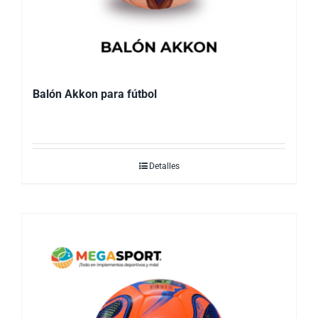
Balón Akkon para fútbol
Detalles