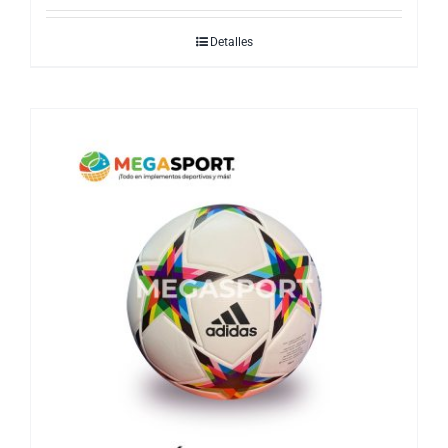
Detalles