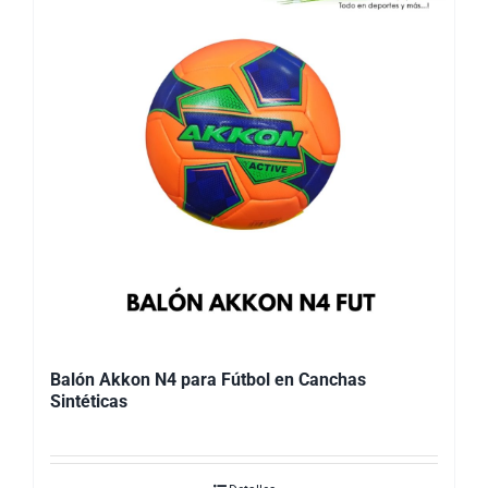
Balón Akkon N4 para Fútbol en Canchas
Sintéticas