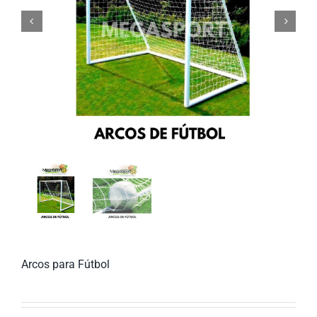


Arcos para Fútbol