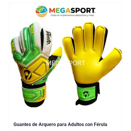
Guantes de Arquero para Adultos con Férula