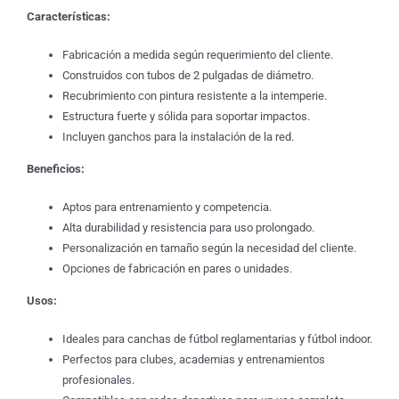
Características:
Fabricación a medida según requerimiento del cliente.
Construidos con tubos de 2 pulgadas de diámetro.
Recubrimiento con pintura resistente a la intemperie.
Estructura fuerte y sólida para soportar impactos.
Incluyen ganchos para la instalación de la red.
Beneficios:
Aptos para entrenamiento y competencia.
Alta durabilidad y resistencia para uso prolongado.
Personalización en tamaño según la necesidad del cliente.
Opciones de fabricación en pares o unidades.
Usos:
Ideales para canchas de fútbol reglamentarias y fútbol indoor.
Perfectos para clubes, academias y entrenamientos
profesionales.