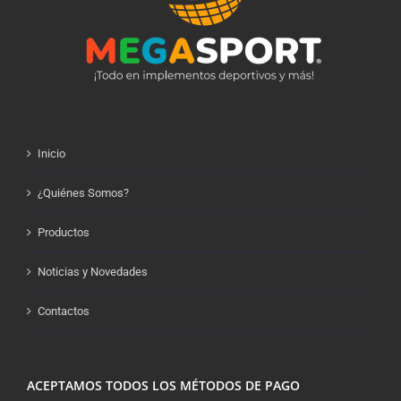
Inicio
¿Quiénes Somos?
Productos
Noticias y Novedades
Contactos
ACEPTAMOS TODOS LOS MÉTODOS DE PAGO