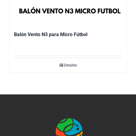
Balón Vento N3 para Micro Fútbol
Detalles