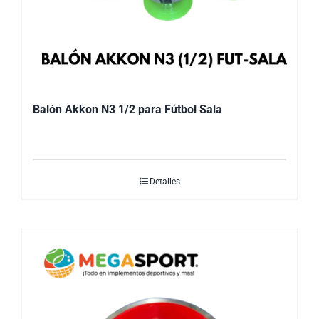
Balón Akkon N3 1/2 para Fútbol Sala
Detalles