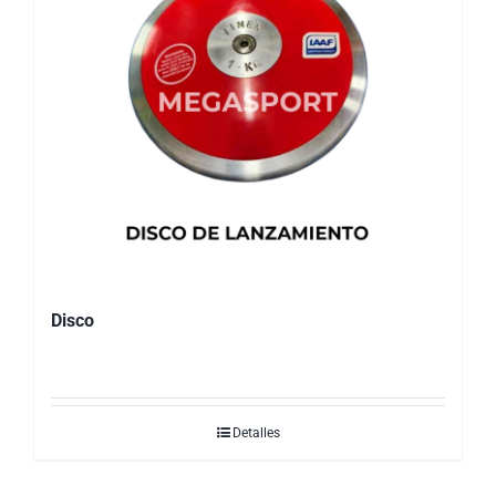
Disco
Detalles