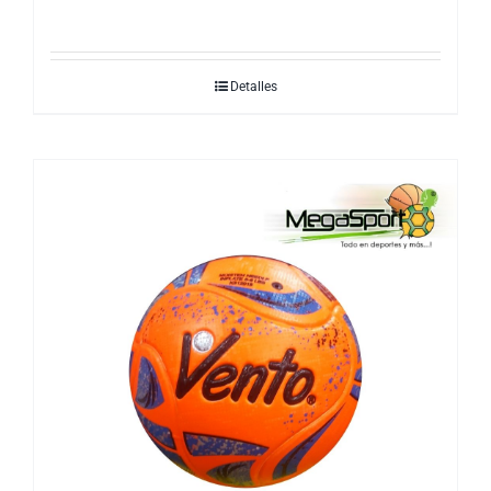
Detalles