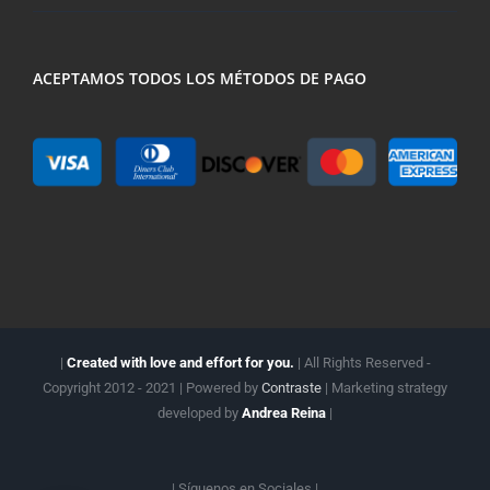
ACEPTAMOS TODOS LOS MÉTODOS DE PAGO
|
Created with love and effort for you.
| All Rights Reserved -
Copyright 2012 - 2021 | Powered by
Contraste
| Marketing strategy
developed by
Andrea Reina
|
| Síguenos en
Sociales |