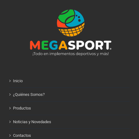
Inicio
¿Quiénes Somos?
Productos
Noticias y Novedades
Contactos