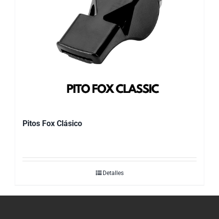
Pitos Fox Clásico
Detalles