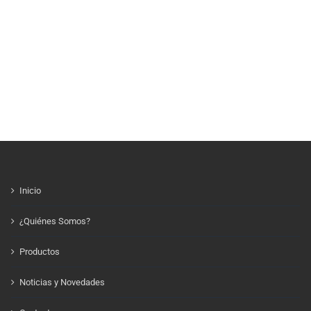
Inicio
¿Quiénes Somos?
Productos
Noticias y Novedades