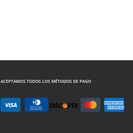
ACEPTAMOS TODOS LOS MÉTODOS DE PAGO