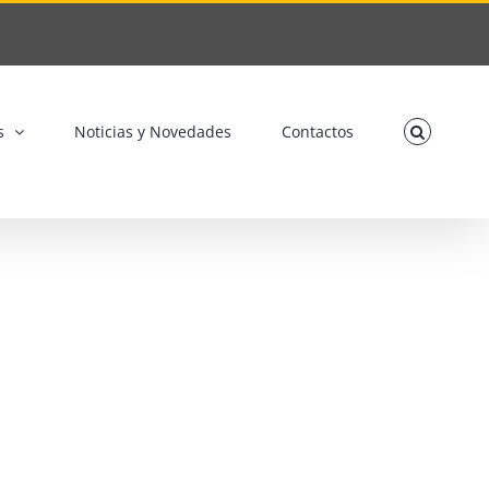
s
Noticias y Novedades
Contactos