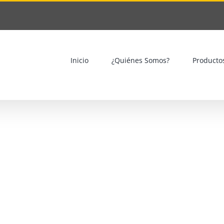
Inicio
¿Quiénes Somos?
Producto