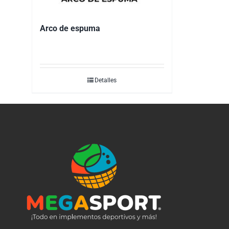
Arco de espuma
Detalles