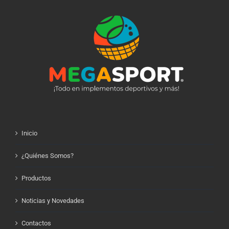
Inicio
¿Quiénes Somos?
Productos
Noticias y Novedades
Contactos