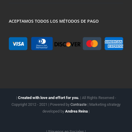
ACEPTAMOS TODOS LOS MÉTODOS DE PAGO
|
Created with love and effort for you.
| All Rights Reserved -
Copyright 2012 - 2021 | Powered by
Contraste
| Marketing strategy
developed by
Andrea Reina
|
| Síguenos en
Sociales |