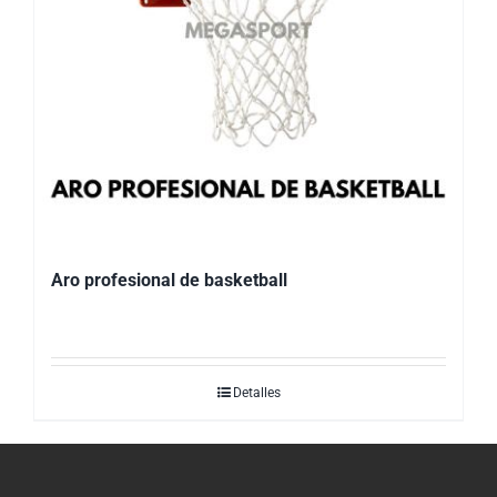
Aro profesional de basketball
Detalles