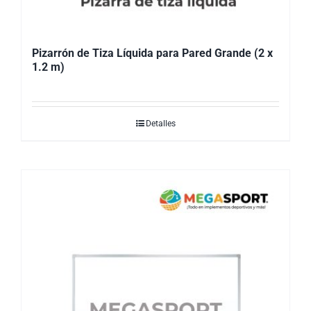
Pizarrón de Tiza Líquida para Pared Grande (2 x
1.2 m)
Detalles