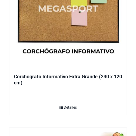
Corchografo Informativo Extra Grande (240 x 120
cm)
Detalles