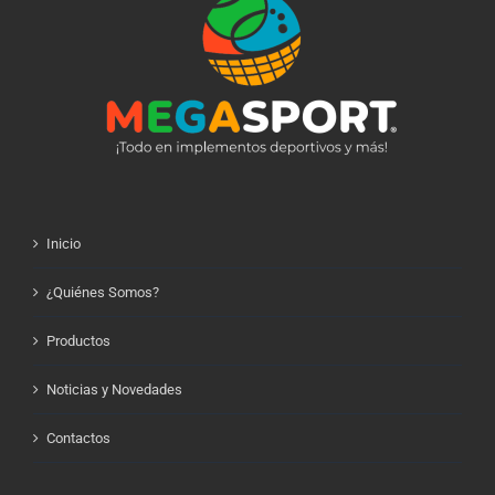
Inicio
¿Quiénes Somos?
Productos
Noticias y Novedades
Contactos