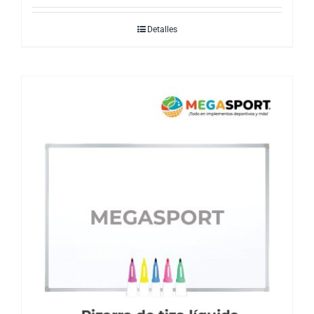
Detalles