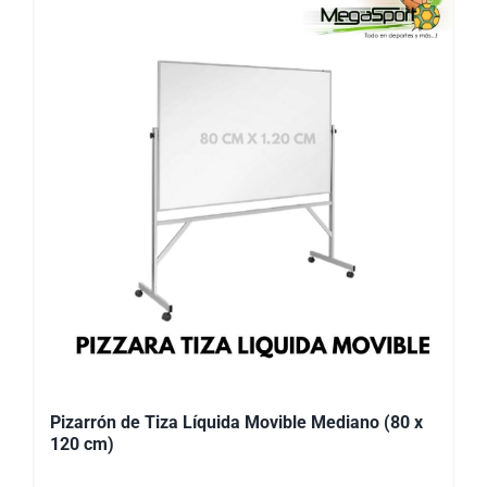
Pizarrón de Tiza Líquida Movible Mediano (80 x
120 cm)