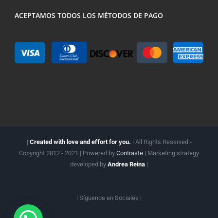
ACEPTAMOS TODOS LOS MÉTODOS DE PAGO
|
Created with love and effort for you.
| All Rights Reserved -
Copyright 2012 - 2021 | Powered by
Contraste
| Marketing strategy
developed by
Andrea Reina
|
| Síguenos en
Sociales |