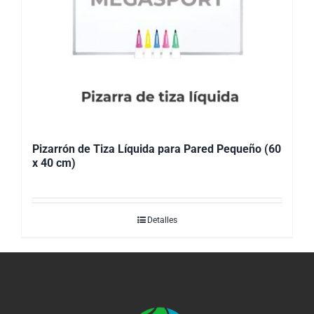
Pizarrón de Tiza Líquida para Pared Pequeño (60
x 40 cm)
Detalles