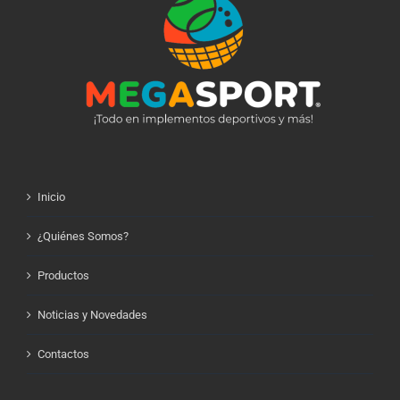
Inicio
¿Quiénes Somos?
Productos
Noticias y Novedades
Contactos