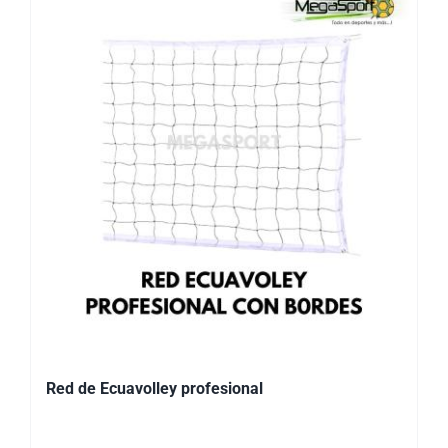
Red de Ecuavolley profesional