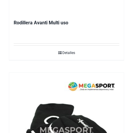
Rodillera Avanti Multi uso
Detalles