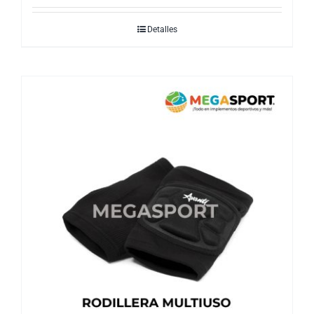
Detalles