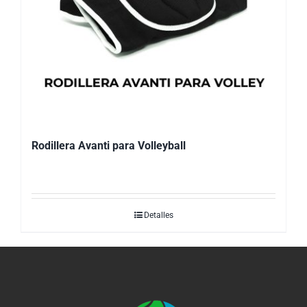
Rodillera Avanti para Volleyball
Detalles