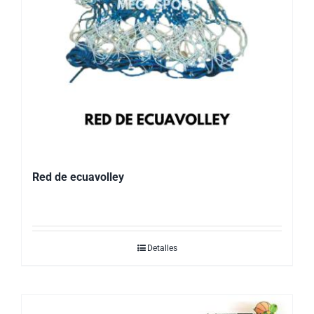
Red de ecuavolley
Detalles