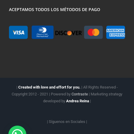
ACEPTAMOS TODOS LOS MÉTODOS DE PAGO
|
Created with love and effort for you.
| All Rights Reserved -
Copyright 2012 - 2021 | Powered by
Contraste
| Marketing strategy
developed by
Andrea Reina
|
| Síguenos en
Sociales |