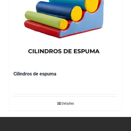
Cilindros de espuma
Detalles