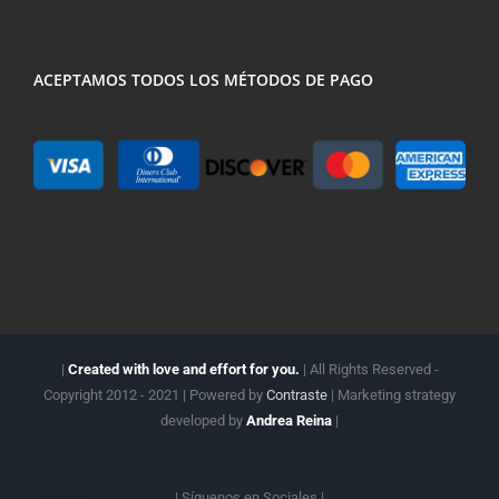
ACEPTAMOS TODOS LOS MÉTODOS DE PAGO
|
Created with love and effort for you.
| All Rights Reserved -
Copyright 2012 - 2021 | Powered by
Contraste
| Marketing strategy
developed by
Andrea Reina
|
| Síguenos en
Sociales |