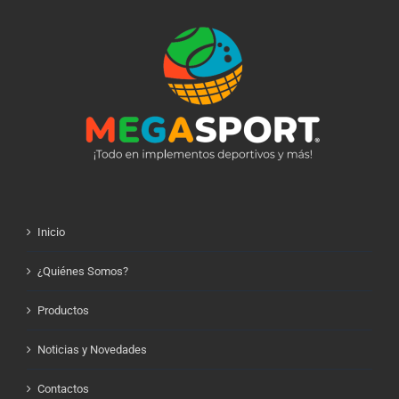
Inicio
¿Quiénes Somos?
Productos
Noticias y Novedades
Contactos