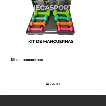
Kit de mancuernas
Detalles