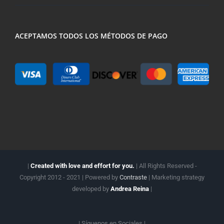
ACEPTAMOS TODOS LOS MÉTODOS DE PAGO
|
Created with love and effort for you.
| All Rights Reserved -
Copyright 2012 - 2021 | Powered by
Contraste
| Marketing strategy
developed by
Andrea Reina
|
| Síguenos en
Sociales |