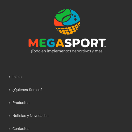
Inicio
¿Quiénes Somos?
Productos
Noticias y Novedades
Contactos