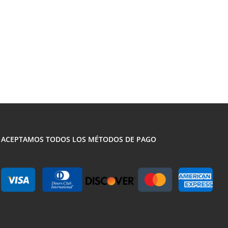
ACEPTAMOS TODOS LOS MÉTODOS DE PAGO