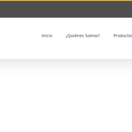
Inicio
¿Quiénes Somos?
Producto