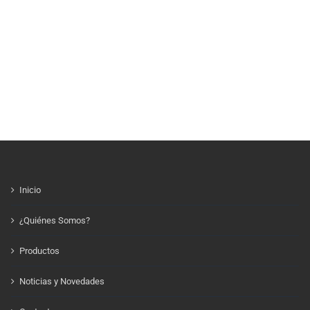
Inicio
¿Quiénes Somos?
Productos
Noticias y Novedades