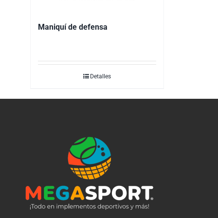
Maniquí de defensa
Detalles