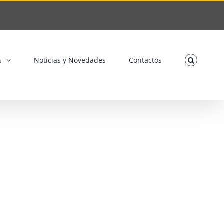
s
Noticias y Novedades
Contactos