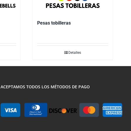
Pesas tobilleras
Detalles
ACEPTAMOS TODOS LOS MÉTODOS DE PAGO