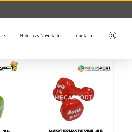
s
Noticias y Novedades
Contactos