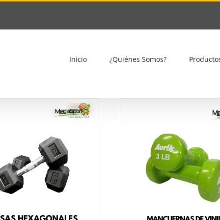
Inicio
¿Quiénes Somos?
Producto