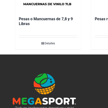
Pesas o Mancuernas de 7,8 y 9
Pesas 
Libras
Detalles