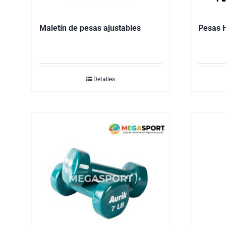
Maletín de pesas ajustables
Pesas 
Detalles