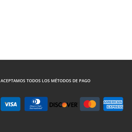
ACEPTAMOS TODOS LOS MÉTODOS DE PAGO