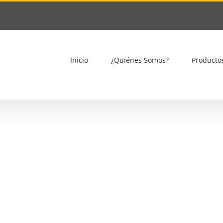
Inicio
¿Quiénes Somos?
Producto