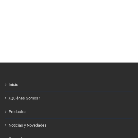
Inicio
¿Quiénes Somos?
Productos
Noticias y Novedades