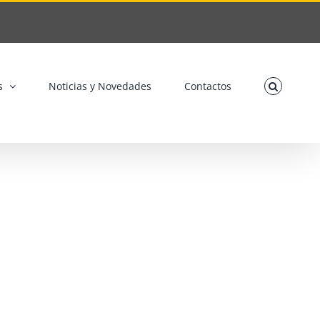
s
Noticias y Novedades
Contactos