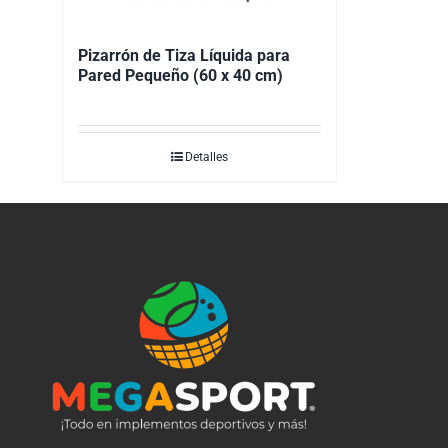
Pizarrón de Tiza Líquida para
Pared Pequeño (60 x 40 cm)
Detalles