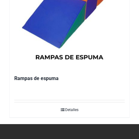
Rampas de espuma
Detalles