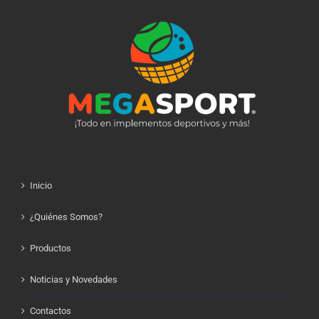
Inicio
¿Quiénes Somos?
Productos
Noticias y Novedades
Contactos