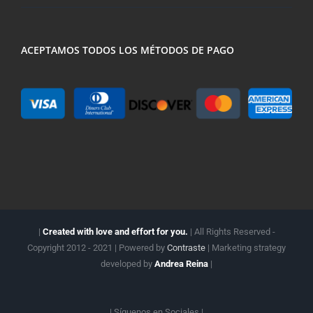
ACEPTAMOS TODOS LOS MÉTODOS DE PAGO
|
Created with love and effort for you.
| All Rights Reserved -
Copyright 2012 - 2021 | Powered by
Contraste
| Marketing strategy
developed by
Andrea Reina
|
| Síguenos en
Sociales |