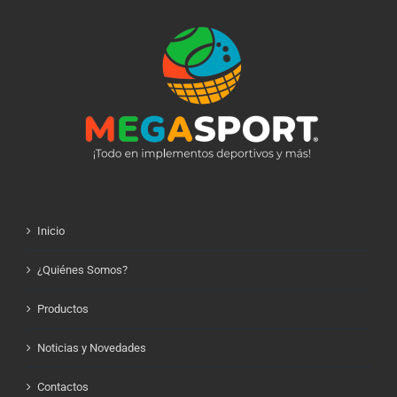
Inicio
¿Quiénes Somos?
Productos
Noticias y Novedades
Contactos