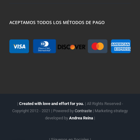
ACEPTAMOS TODOS LOS MÉTODOS DE PAGO
|
Created with love and effort for you.
| All Rights Reserved -
Copyright 2012 - 2021 | Powered by
Contraste
| Marketing strategy
developed by
Andrea Reina
|
| Síguenos en
Sociales |