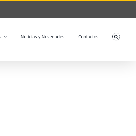
s
Noticias y Novedades
Contactos