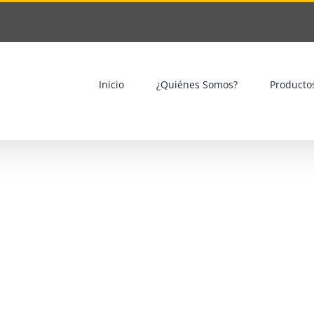
Inicio
¿Quiénes Somos?
Producto