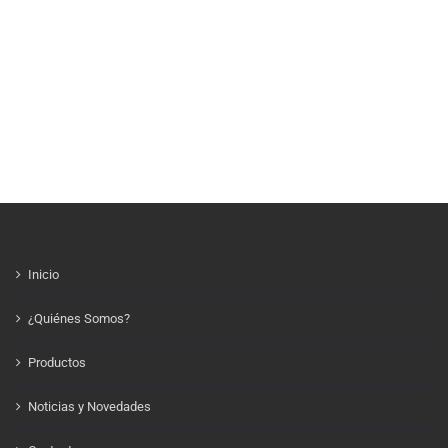
Inicio
¿Quiénes Somos?
Productos
Noticias y Novedades