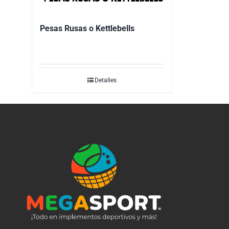
Pesas Rusas o Kettlebells
Detalles