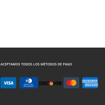
ACEPTAMOS TODOS LOS MÉTODOS DE PAGO