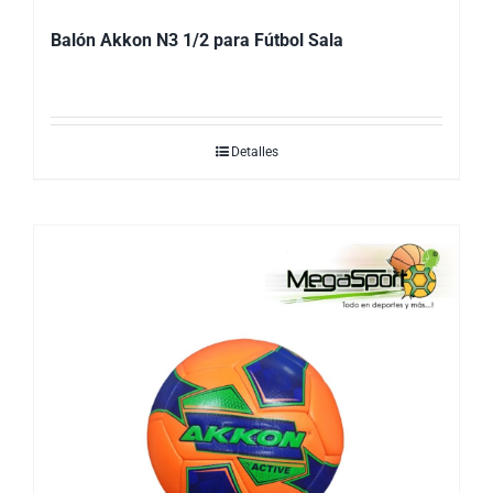
Balón Akkon N3 1/2 para Fútbol Sala
Detalles