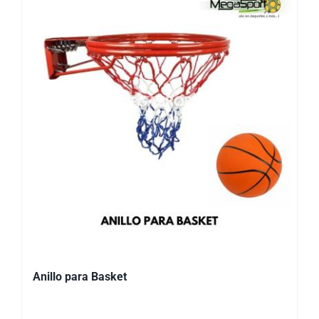
Anillo para Basket