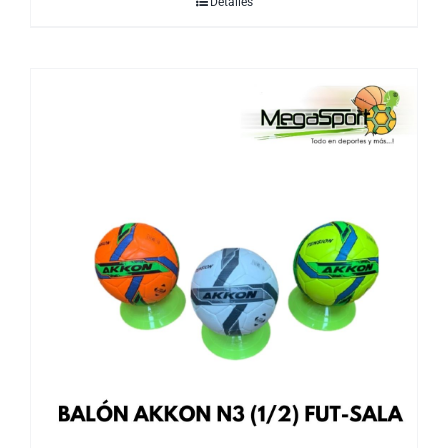
Detalles