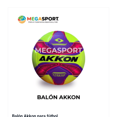
Balón Akkon para fútbol