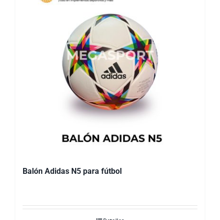
Balón Adidas N5 para fútbol