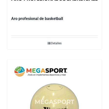
Aro profesional de basketball
Detalles