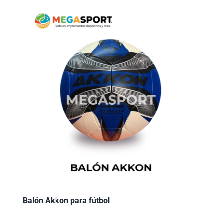
Balón Akkon para fútbol