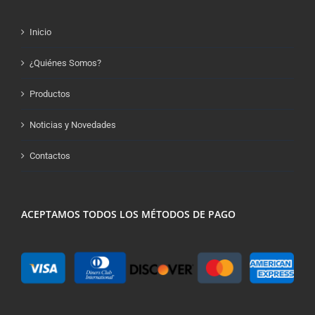
Inicio
¿Quiénes Somos?
Productos
Noticias y Novedades
Contactos
ACEPTAMOS TODOS LOS MÉTODOS DE PAGO