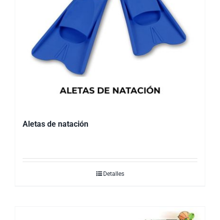
Aletas de natación
Detalles