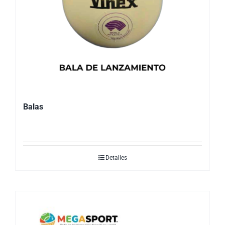
Balas
Detalles