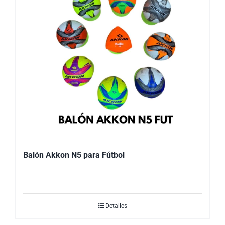
Balón Akkon N5 para Fútbol
Detalles