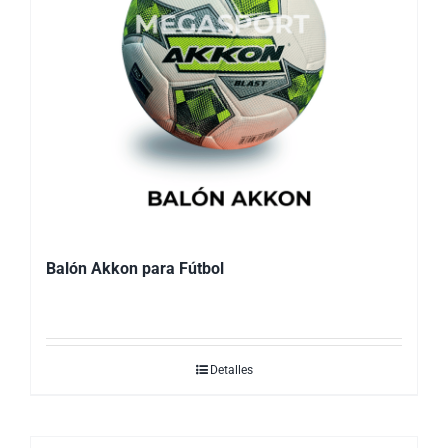
Balón Akkon para Fútbol
Detalles