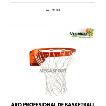
Detalles