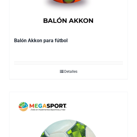
Balón Akkon para fútbol
Detalles