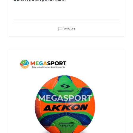
Detalles