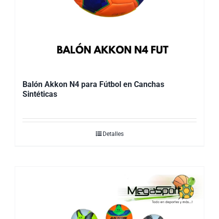
Balón Akkon N4 para Fútbol en Canchas
Sintéticas
Detalles