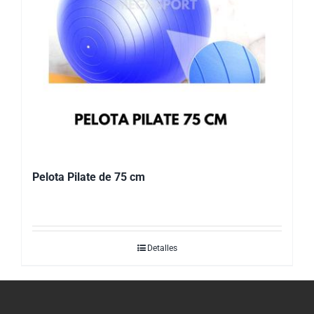
Pelota Pilate de 75 cm
Detalles