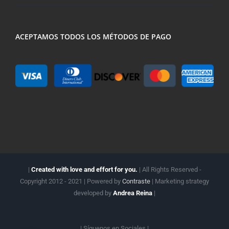
ACEPTAMOS TODOS LOS MÉTODOS DE PAGO
|
Created with love and effort for you.
| All Rights Reserved -
Copyright 2012 - 2021 | Powered by
Contraste
| Marketing strategy
developed by
Andrea Reina
|
| Síguenos en
Sociales |