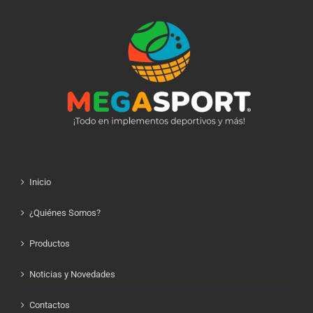
Inicio
¿Quiénes Somos?
Productos
Noticias y Novedades
Contactos