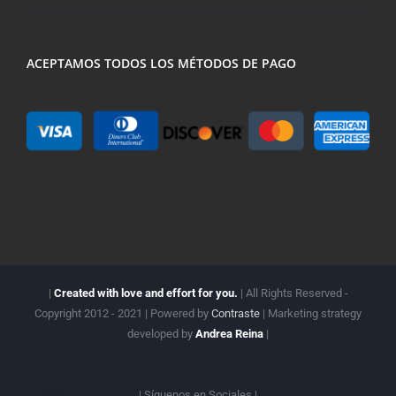
ACEPTAMOS TODOS LOS MÉTODOS DE PAGO
|
Created with love and effort for you.
| All Rights Reserved -
Copyright 2012 - 2021 | Powered by
Contraste
| Marketing strategy
developed by
Andrea Reina
|
| Síguenos en
Sociales |