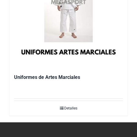
Uniformes de Artes Marciales
Detalles