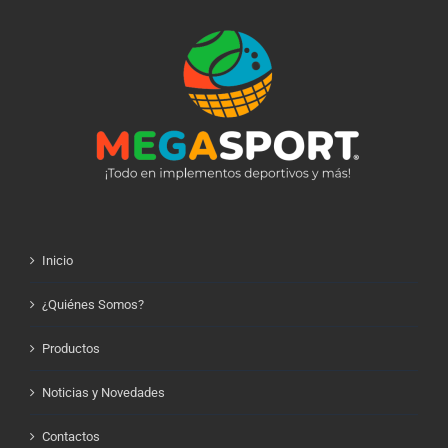
Inicio
¿Quiénes Somos?
Productos
Noticias y Novedades
Contactos