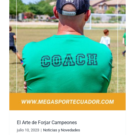
El Arte de Forjar Campeones
julio 10, 2023
|
Noticias y Novedades