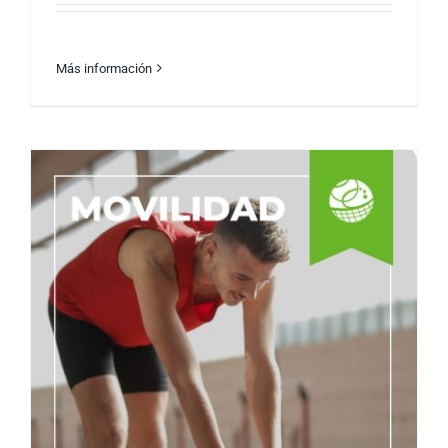
Más información
Arranca la Emoción: Inicio de las
Eliminatorias Sudamericanas 2023