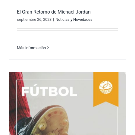
El Gran Retorno de Michael Jordan
septiembre 26, 2023
|
Noticias y Novedades
Más información
El Gran Retorno de Michael Jordan