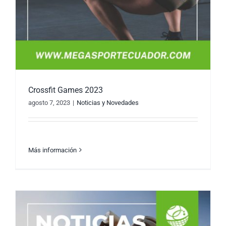
Crossfit Games 2023
agosto 7, 2023
|
Noticias y Novedades
Más información
Crossfit Games 2023