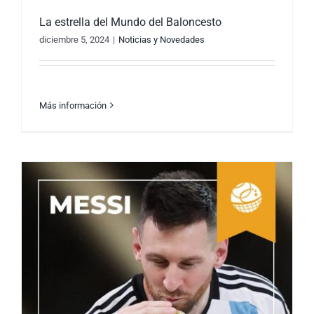
La estrella del Mundo del Baloncesto
diciembre 5, 2024
|
Noticias y Novedades
Más información
La estrella del Mundo del Baloncesto