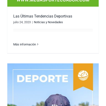
Las Últimas Tendencias Deportivas
julio 24, 2023
|
Noticias y Novedades
Más información
Las Últimas Tendencias Deportivas