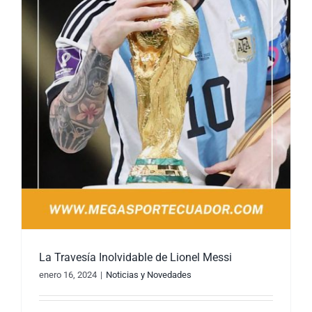
La Travesía Inolvidable de Lionel Messi
enero 16, 2024
|
Noticias y Novedades