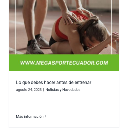
Lo que debes hacer antes de entrenar
agosto 24, 2023
|
Noticias y Novedades
Más información