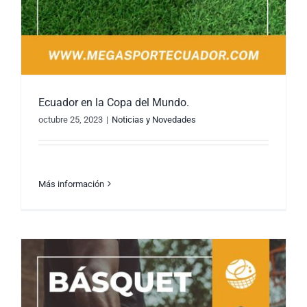
Ecuador en la Copa del Mundo.
octubre 25, 2023
|
Noticias y Novedades
Más información
Ecuador en la Copa del Mundo.