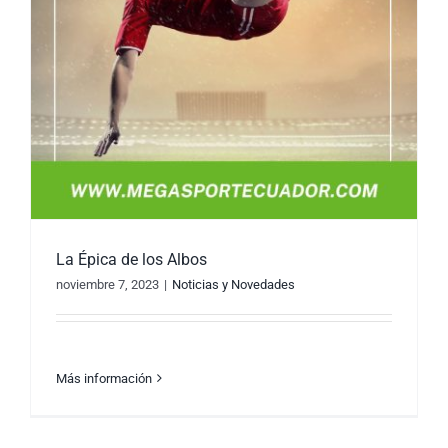
La Épica de los Albos
noviembre 7, 2023
|
Noticias y Novedades
Más información