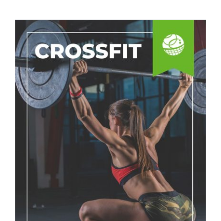
Lo que debes hacer antes de entrenar