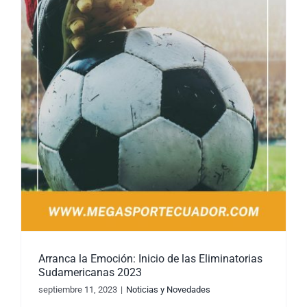
Arranca la Emoción: Inicio de las Eliminatorias
Sudamericanas 2023
septiembre 11, 2023
|
Noticias y Novedades