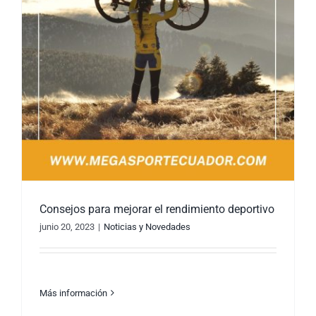
Consejos para mejorar el rendimiento deportivo
junio 20, 2023
|
Noticias y Novedades
Más información