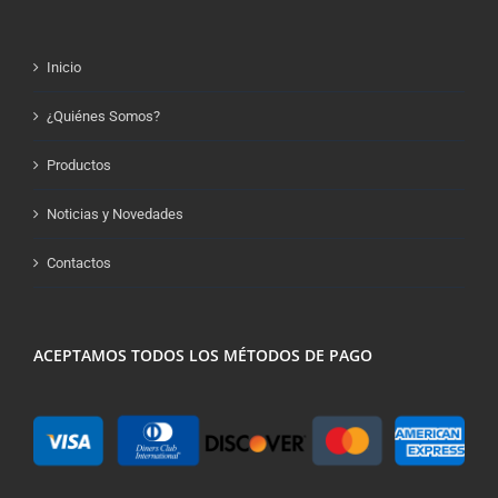
Inicio
¿Quiénes Somos?
Productos
Noticias y Novedades
Contactos
ACEPTAMOS TODOS LOS MÉTODOS DE PAGO