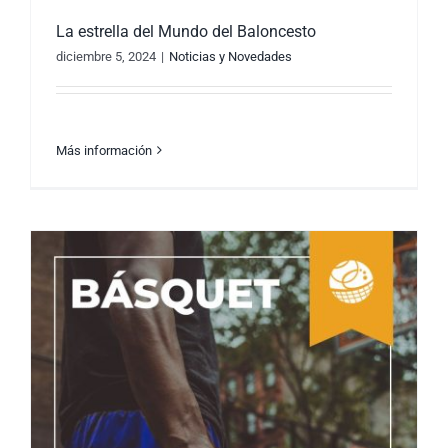
La estrella del Mundo del Baloncesto
diciembre 5, 2024
|
Noticias y Novedades
Más información
La estrella del Mundo del Baloncesto