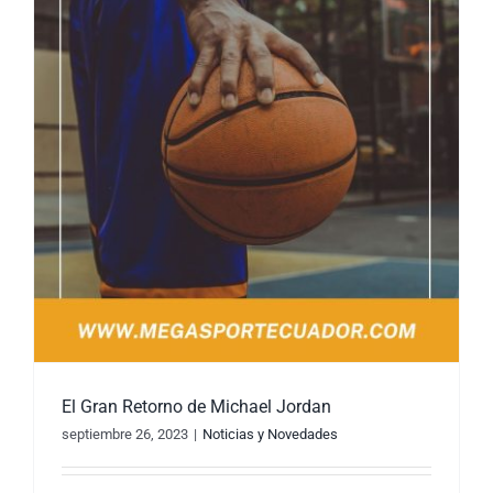
El Gran Retorno de Michael Jordan
septiembre 26, 2023
|
Noticias y Novedades