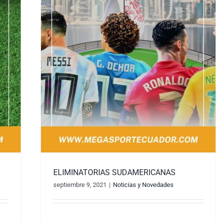
ELIMINATORIAS SUDAMERICANAS
septiembre 9, 2021
|
Noticias y Novedades