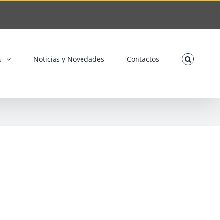
s
Noticias y Novedades
Contactos