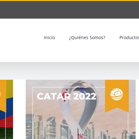
Inicio
¿Quiénes Somos?
Producto