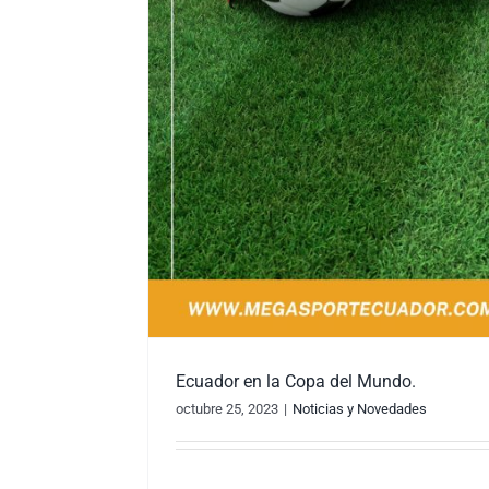
Ecuador en la Copa del Mundo.
octubre 25, 2023
|
Noticias y Novedades