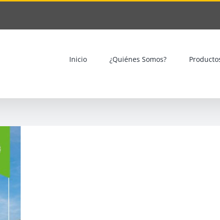
Inicio
¿Quiénes Somos?
Producto