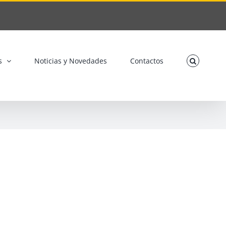
s
Noticias y Novedades
Contactos