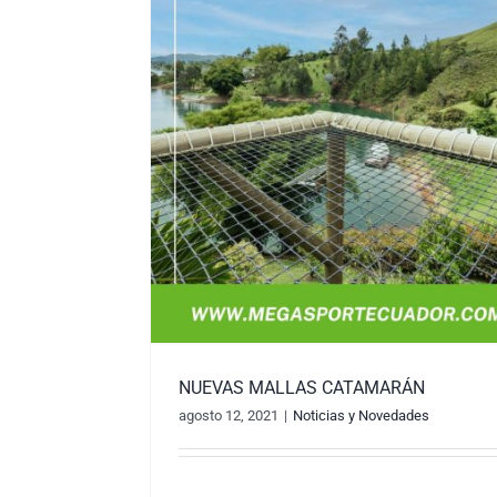
NUEVAS MALLAS CATAMARÁN
agosto 12, 2021
|
Noticias y Novedades