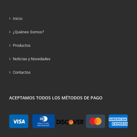
Inicio
¿Quiénes Somos?
Productos
Noticias y Novedades
Contactos
ACEPTAMOS TODOS LOS MÉTODOS DE PAGO