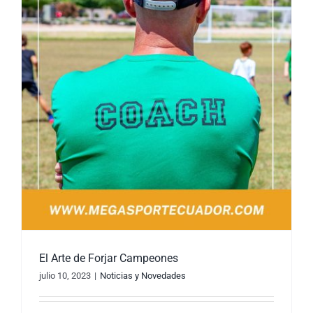
El Arte de Forjar Campeones
julio 10, 2023
|
Noticias y Novedades