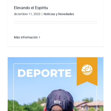
Elevando el Espíritu
diciembre 11, 2023
|
Noticias y Novedades
Más información
Elevando el Espíritu