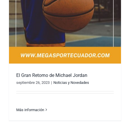
El Gran Retorno de Michael Jordan
septiembre 26, 2023
|
Noticias y Novedades
Más información