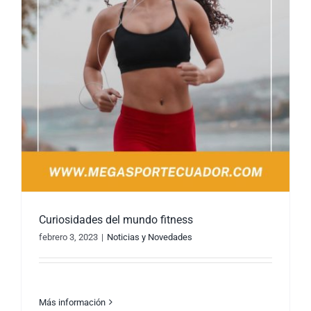
Curiosidades del mundo fitness
febrero 3, 2023
|
Noticias y Novedades
Más información