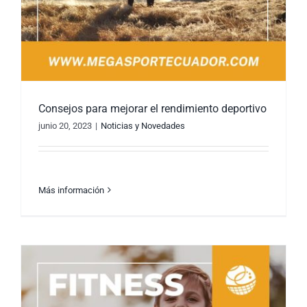
Consejos para mejorar el rendimiento deportivo
junio 20, 2023
|
Noticias y Novedades
Más información
Consejos para mejorar el rendimiento
deportivo