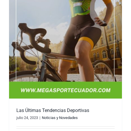
Las Últimas Tendencias Deportivas
julio 24, 2023
|
Noticias y Novedades