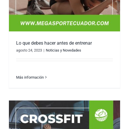
Lo que debes hacer antes de entrenar
agosto 24, 2023
|
Noticias y Novedades
Más información
Lo que debes hacer antes de entrenar