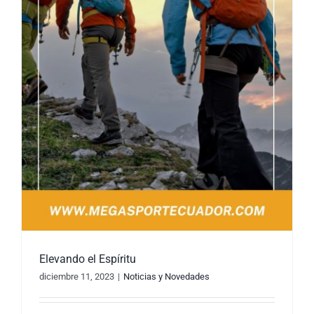
Elevando el Espíritu
diciembre 11, 2023
|
Noticias y Novedades