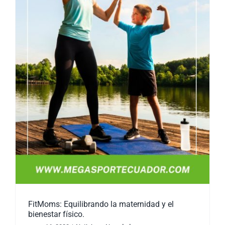
FitMoms: Equilibrando la maternidad y el
bienestar físico.