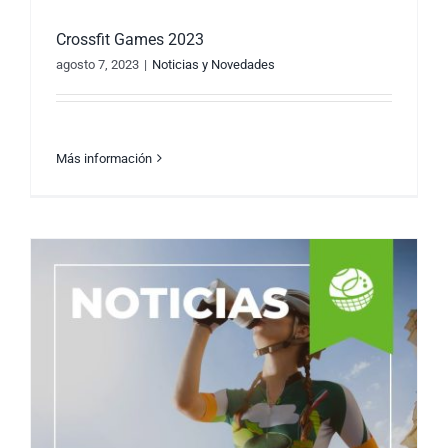
Crossfit Games 2023
agosto 7, 2023
|
Noticias y Novedades
Más información
Crossfit Games 2023