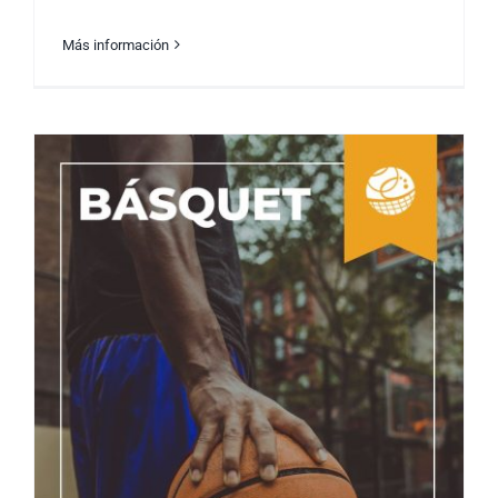
Más información
Elevando el Espíritu