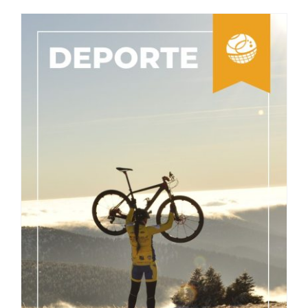
El Arte de Forjar Campeones