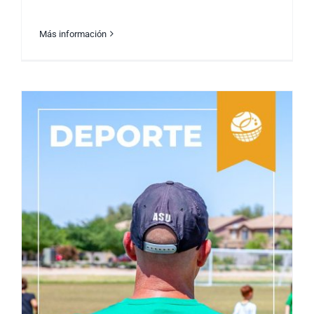
Más información
Las Últimas Tendencias Deportivas