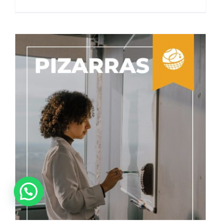
Curiosidades del mundo fitness