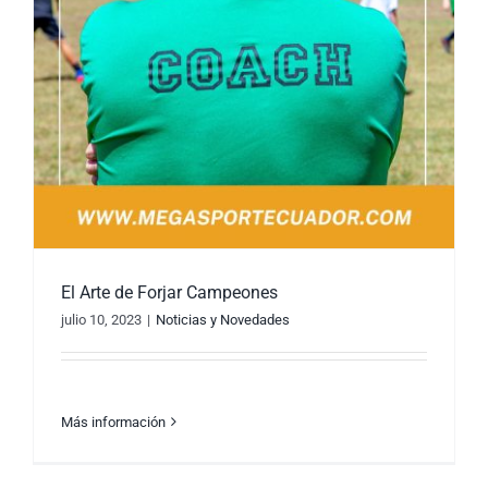
El Arte de Forjar Campeones
julio 10, 2023
|
Noticias y Novedades
Más información