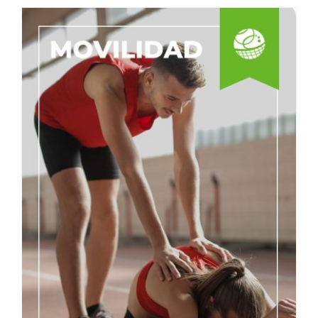
El Gran Retorno de Michael Jordan