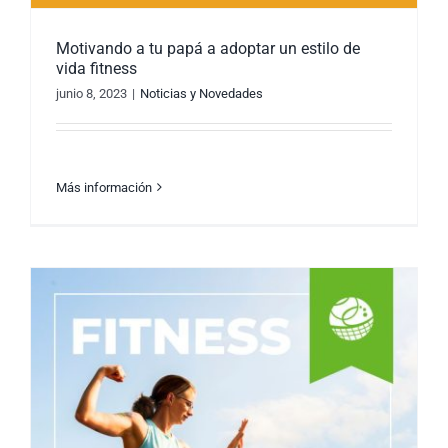
Motivando a tu papá a adoptar un estilo de
vida fitness
junio 8, 2023
|
Noticias y Novedades
Más información
Motivando a tu papá a adoptar un estilo de
vida fitness