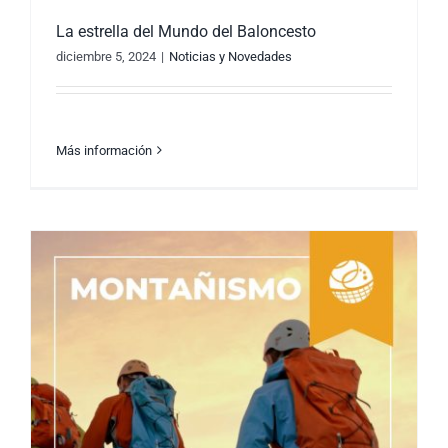
La estrella del Mundo del Baloncesto
diciembre 5, 2024
|
Noticias y Novedades
Más información
La estrella del Mundo del Baloncesto