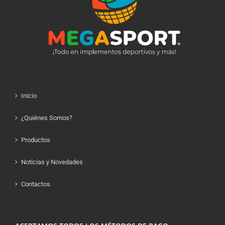
Inicio
¿Quiénes Somos?
Productos
Noticias y Novedades
Contactos