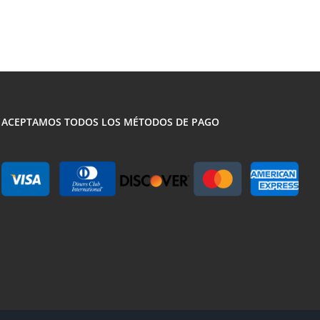
ACEPTAMOS TODOS LOS MÉTODOS DE PAGO