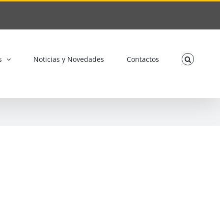
s
Noticias y Novedades
Contactos