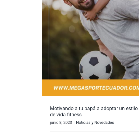
Motivando a tu papá a adoptar un estilo
de vida fitness
junio 8, 2023
|
Noticias y Novedades