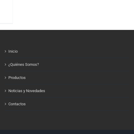
lo
Inicio
¿Quiénes Somos?
Productos
Noticias y Novedades
Contactos