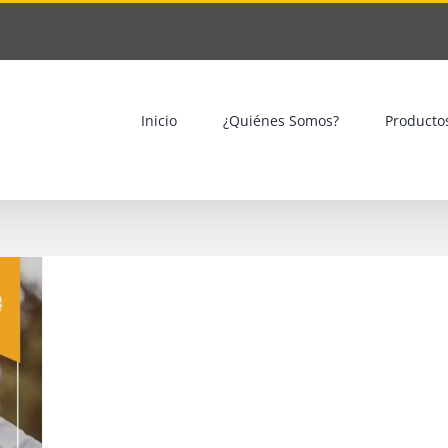
Inicio
¿Quiénes Somos?
Producto