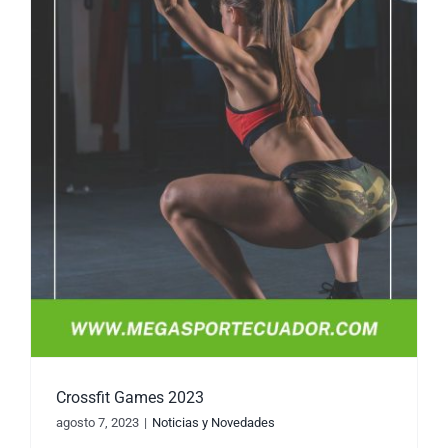
Crossfit Games 2023
agosto 7, 2023
|
Noticias y Novedades