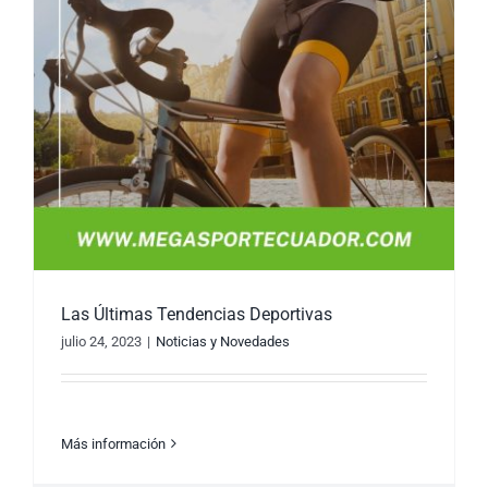
Las Últimas Tendencias Deportivas
julio 24, 2023
|
Noticias y Novedades
Más información