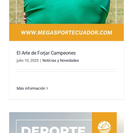
El Arte de Forjar Campeones
julio 10, 2023
|
Noticias y Novedades
Más información
El Arte de Forjar Campeones