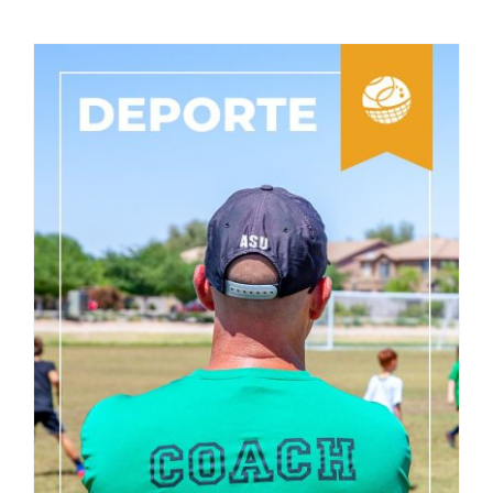
Las Últimas Tendencias Deportivas