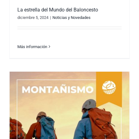
La estrella del Mundo del Baloncesto
diciembre 5, 2024
|
Noticias y Novedades
Más información
La estrella del Mundo del Baloncesto