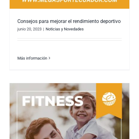
Consejos para mejorar el rendimiento deportivo
junio 20, 2023
|
Noticias y Novedades
Más información
Consejos para mejorar el rendimiento
deportivo