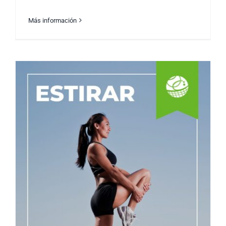
Más información
Elevando el Espíritu