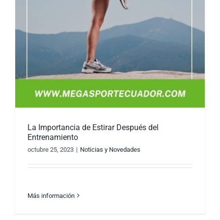
La Importancia de Estirar Después del
Entrenamiento
octubre 25, 2023
|
Noticias y Novedades
Más información