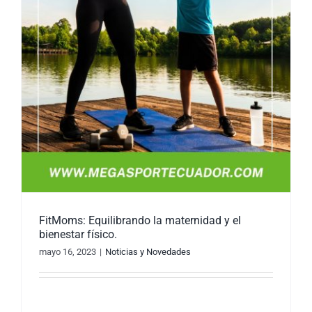
FitMoms: Equilibrando la maternidad y el
bienestar físico.
mayo 16, 2023
|
Noticias y Novedades