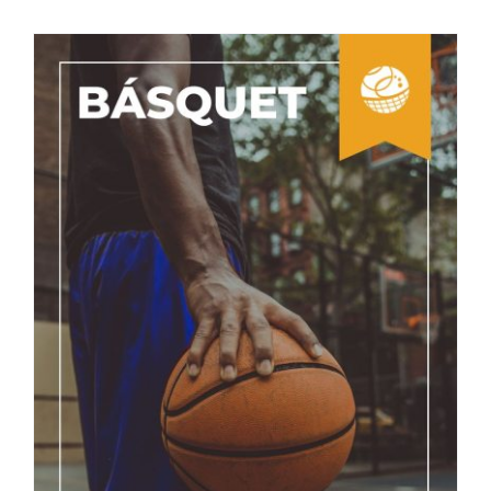
La Importancia de Estirar Después del
Entrenamiento