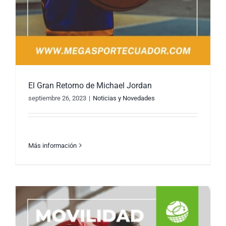
El Gran Retorno de Michael Jordan
septiembre 26, 2023
|
Noticias y Novedades
Más información
El Gran Retorno de Michael Jordan