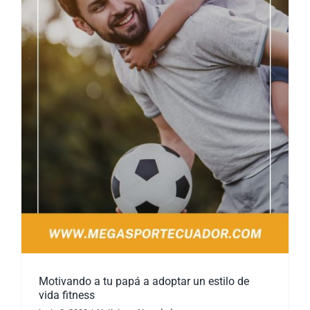
Motivando a tu papá a adoptar un estilo de
vida fitness