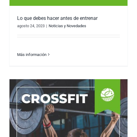
Lo que debes hacer antes de entrenar
agosto 24, 2023
|
Noticias y Novedades
Más información
Lo que debes hacer antes de entrenar