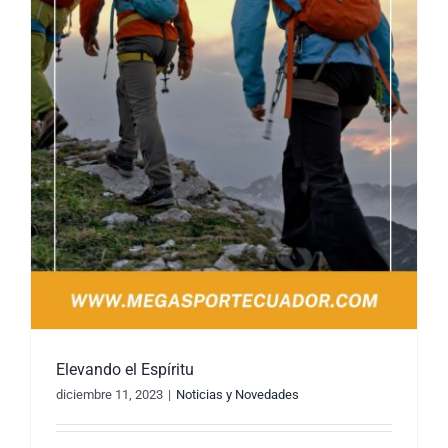
Elevando el Espíritu
diciembre 11, 2023
|
Noticias y Novedades