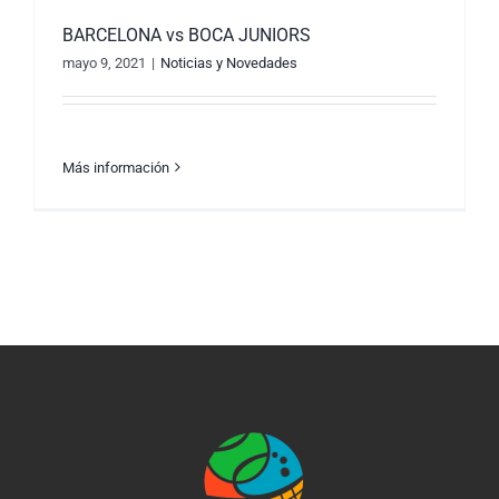
BARCELONA vs BOCA JUNIORS
mayo 9, 2021
|
Noticias y Novedades
Más información
BARCELONA vs BOCA JUNIORS