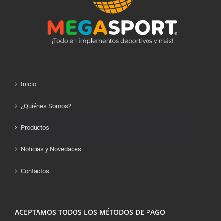
Inicio
¿Quiénes Somos?
Productos
Noticias y Novedades
Contactos
ACEPTAMOS TODOS LOS MÉTODOS DE PAGO