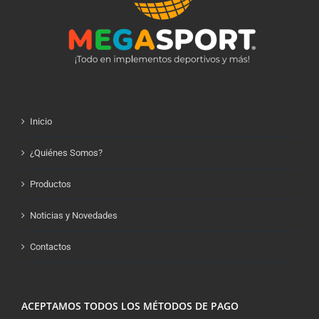
Inicio
¿Quiénes Somos?
Productos
Noticias y Novedades
Contactos
ACEPTAMOS TODOS LOS MÉTODOS DE PAGO