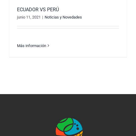
ECUADOR VS PERÚ
junio 11, 2021
|
Noticias y Novedades
Más información
ECUADOR VS PERÚ