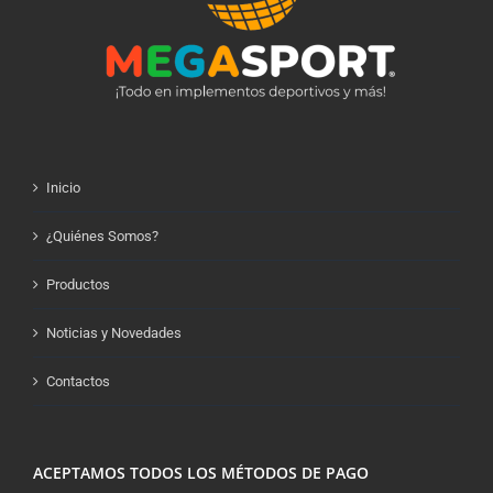
Inicio
¿Quiénes Somos?
Productos
Noticias y Novedades
Contactos
ACEPTAMOS TODOS LOS MÉTODOS DE PAGO