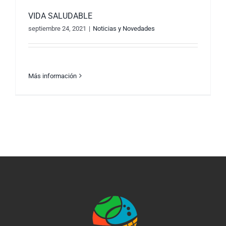
VIDA SALUDABLE
septiembre 24, 2021
|
Noticias y Novedades
Más información
VIDA SALUDABLE