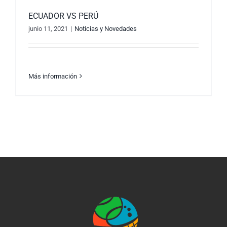
ECUADOR VS PERÚ
junio 11, 2021
|
Noticias y Novedades
Más información
ECUADOR VS PERÚ