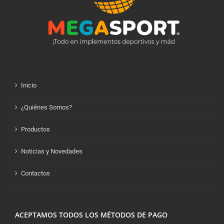
Inicio
¿Quiénes Somos?
Productos
Noticias y Novedades
Contactos
ACEPTAMOS TODOS LOS MÉTODOS DE PAGO