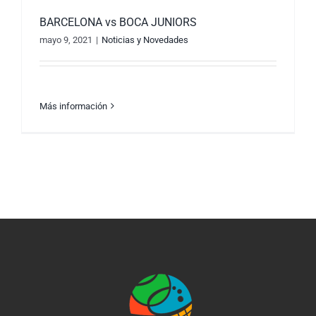
BARCELONA vs BOCA JUNIORS
mayo 9, 2021
|
Noticias y Novedades
Más información
BARCELONA vs BOCA JUNIORS