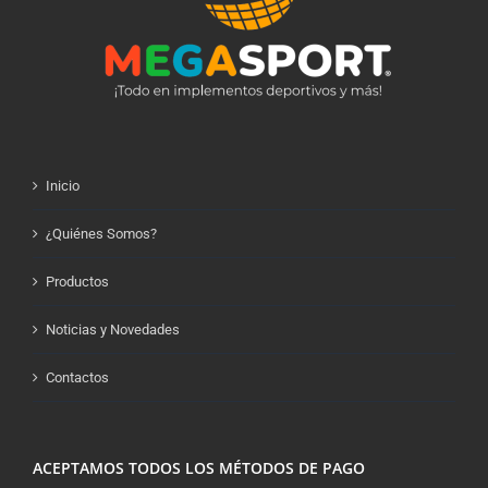
Inicio
¿Quiénes Somos?
Productos
Noticias y Novedades
Contactos
ACEPTAMOS TODOS LOS MÉTODOS DE PAGO