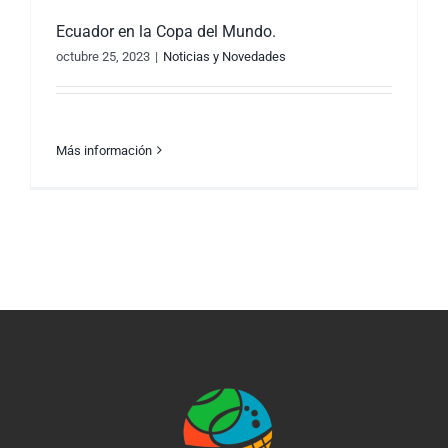
Ecuador en la Copa del Mundo.
octubre 25, 2023
|
Noticias y Novedades
Más información
Ecuador en la Copa del Mundo.