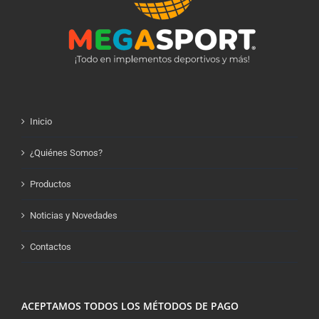
Inicio
¿Quiénes Somos?
Productos
Noticias y Novedades
Contactos
ACEPTAMOS TODOS LOS MÉTODOS DE PAGO