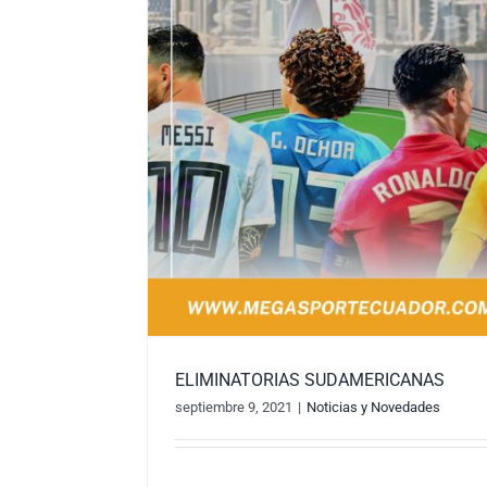
ELIMINATORIAS SUDAMERICANAS
septiembre 9, 2021
|
Noticias y Novedades