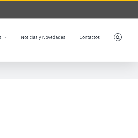
s
Noticias y Novedades
Contactos