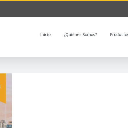
Inicio
¿Quiénes Somos?
Producto