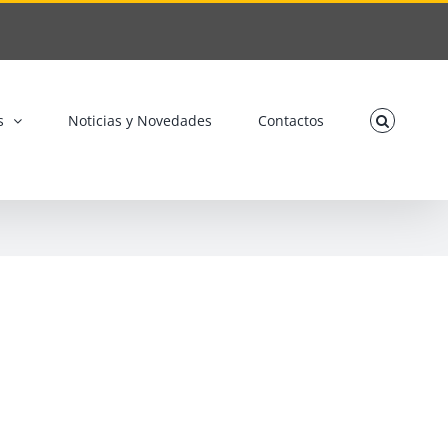
s
Noticias y Novedades
Contactos