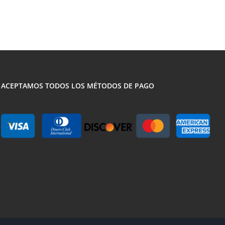
ACEPTAMOS TODOS LOS MÉTODOS DE PAGO