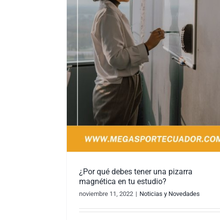
¿Por qué debes tener una pizarra
magnética en tu estudio?
noviembre 11, 2022
|
Noticias y Novedades