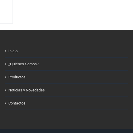
Inicio
¿Quiénes Somos?
Productos
Noticias y Novedades
Contactos