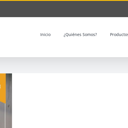
Inicio
¿Quiénes Somos?
Producto