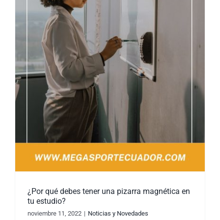
¿Por qué debes tener una pizarra magnética en
tu estudio?
noviembre 11, 2022
|
Noticias y Novedades