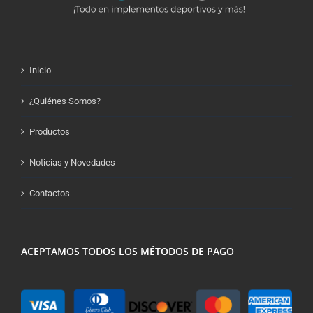
Inicio
¿Quiénes Somos?
Productos
Noticias y Novedades
Contactos
ACEPTAMOS TODOS LOS MÉTODOS DE PAGO