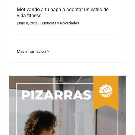
Motivando a tu papá a adoptar un estilo de
vida fitness
junio 8, 2023
|
Noticias y Novedades
Más información
Motivando a tu papá a adoptar un estilo de
vida fitness