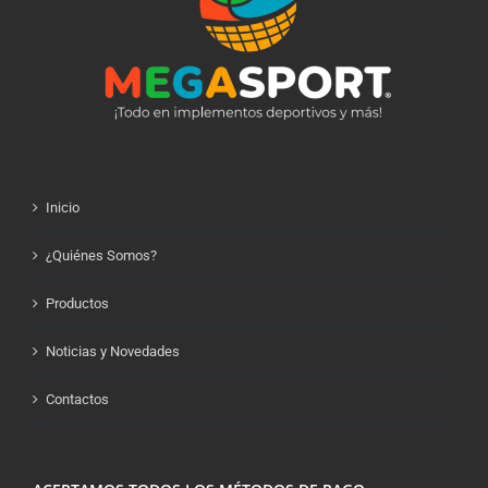
Inicio
¿Quiénes Somos?
Productos
Noticias y Novedades
Contactos