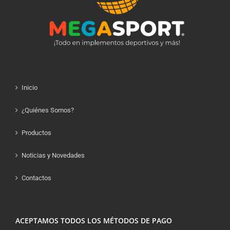
Inicio
¿Quiénes Somos?
Productos
Noticias y Novedades
Contactos
ACEPTAMOS TODOS LOS MÉTODOS DE PAGO