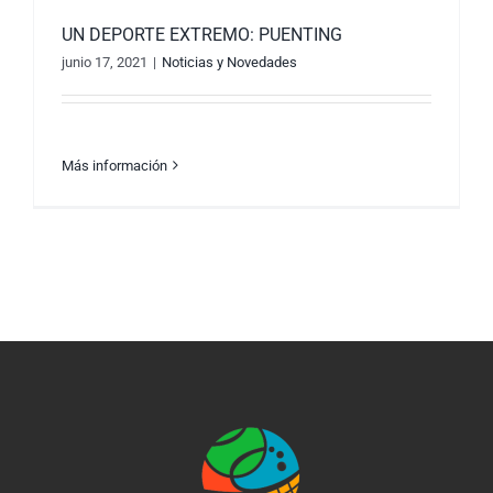
UN DEPORTE EXTREMO: PUENTING
junio 17, 2021
|
Noticias y Novedades
Más información
UN DEPORTE EXTREMO: PUENTING