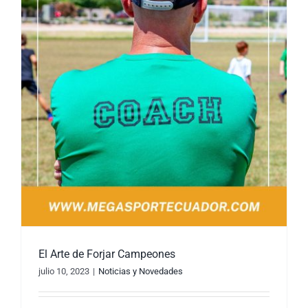
El Arte de Forjar Campeones
julio 10, 2023
|
Noticias y Novedades