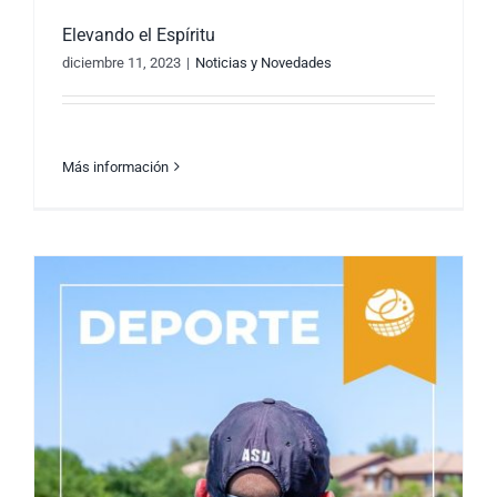
Elevando el Espíritu
diciembre 11, 2023
|
Noticias y Novedades
Más información
Elevando el Espíritu