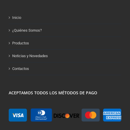
Inicio
¿Quiénes Somos?
Productos
Noticias y Novedades
Contactos
ACEPTAMOS TODOS LOS MÉTODOS DE PAGO