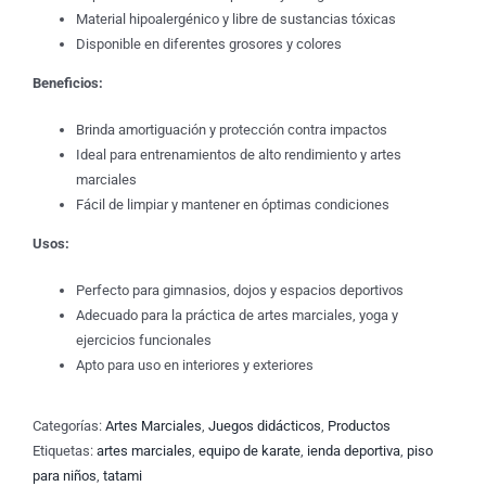
Material hipoalergénico y libre de sustancias tóxicas
Disponible en diferentes grosores y colores
Beneficios:
Brinda amortiguación y protección contra impactos
Ideal para entrenamientos de alto rendimiento y artes
marciales
Fácil de limpiar y mantener en óptimas condiciones
Usos:
Perfecto para gimnasios, dojos y espacios deportivos
Adecuado para la práctica de artes marciales, yoga y
ejercicios funcionales
Apto para uso en interiores y exteriores
Categorías:
Artes Marciales
,
Juegos didácticos
,
Productos
Etiquetas:
artes marciales
,
equipo de karate
,
ienda deportiva
,
piso
para niños
,
tatami