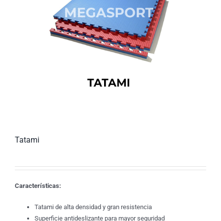
Tatami
Características:
Tatami de alta densidad y gran resistencia
Superficie antideslizante para mayor seguridad