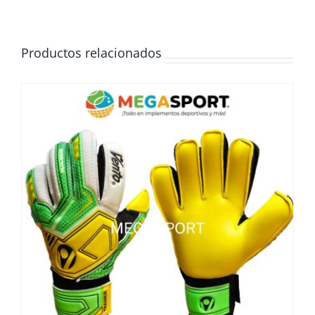
Productos relacionados