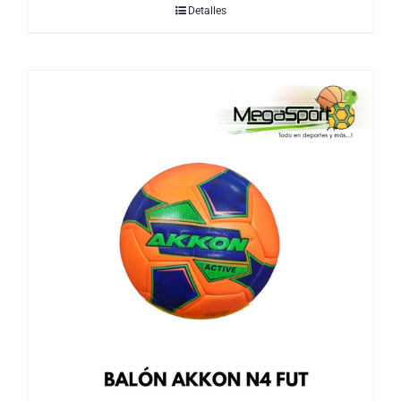
Detalles