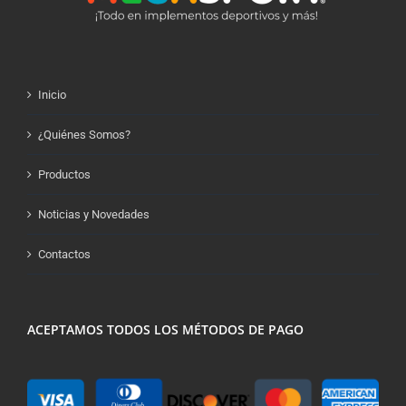
Inicio
¿Quiénes Somos?
Productos
Noticias y Novedades
Contactos
ACEPTAMOS TODOS LOS MÉTODOS DE PAGO