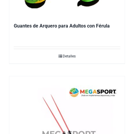
Guantes de Arquero para Adultos con Férula
Detalles