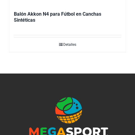
Balón Akkon N4 para Fútbol en Canchas
Sintéticas
Detalles