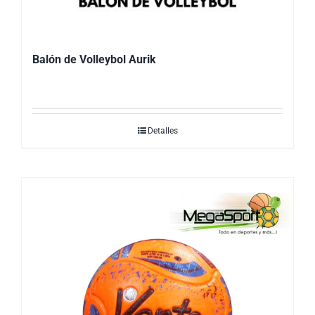
Balón de Volleybol Aurik
Detalles