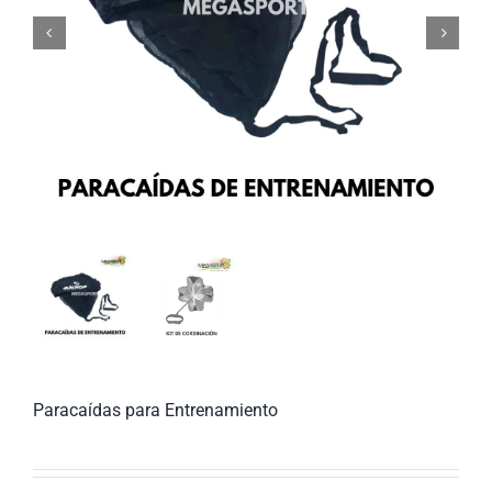


Paracaídas para Entrenamiento