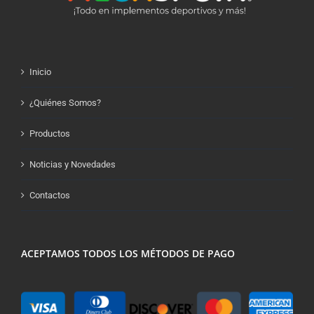
Inicio
¿Quiénes Somos?
Productos
Noticias y Novedades
Contactos
ACEPTAMOS TODOS LOS MÉTODOS DE PAGO