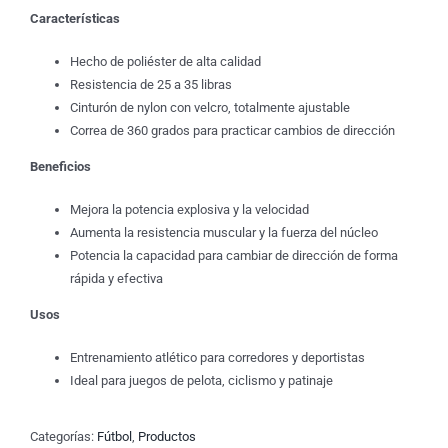
Características
Hecho de poliéster de alta calidad
Resistencia de 25 a 35 libras
Cinturón de nylon con velcro, totalmente ajustable
Correa de 360 grados para practicar cambios de dirección
Beneficios
Mejora la potencia explosiva y la velocidad
Aumenta la resistencia muscular y la fuerza del núcleo
Potencia la capacidad para cambiar de dirección de forma
rápida y efectiva
Usos
Entrenamiento atlético para corredores y deportistas
Ideal para juegos de pelota, ciclismo y patinaje
Categorías:
Fútbol
,
Productos