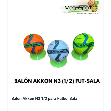
Balón Akkon N3 1/2 para Fútbol Sala