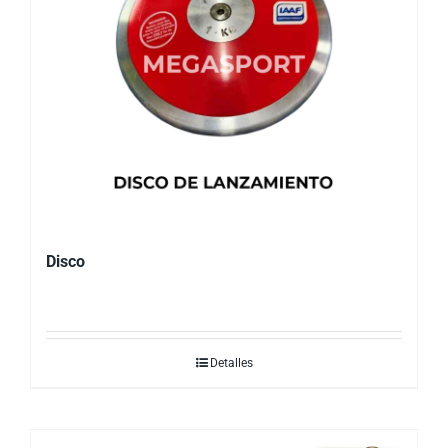
Disco
Detalles