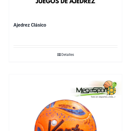
Ajedrez Clásico
Detalles