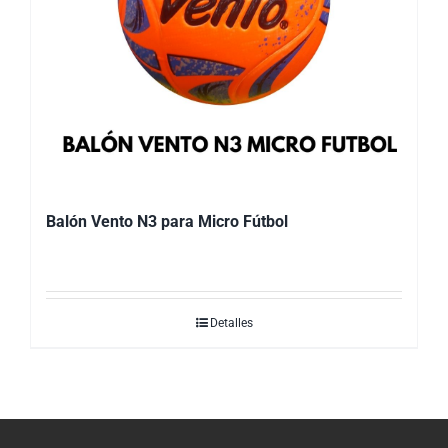
Balón Vento N3 para Micro Fútbol
Detalles