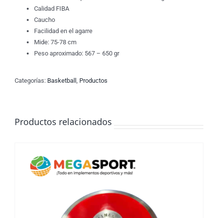
Calidad FIBA
Caucho
Facilidad en el agarre
Mide: 75-78 cm
Peso aproximado: 567 – 650 gr
Categorías:
Basketball
,
Productos
Productos relacionados