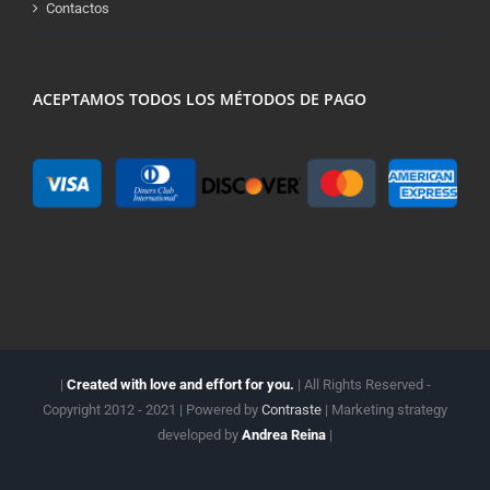
Contactos
ACEPTAMOS TODOS LOS MÉTODOS DE PAGO
|
Created with love and effort for you.
| All Rights Reserved -
Copyright 2012 - 2021 | Powered by
Contraste
| Marketing strategy
developed by
Andrea Reina
|