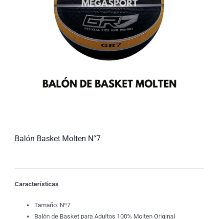
Balón Basket Molten N°7
Características
Tamaño: Nº7
Balón de Basket para Adultos 100% Molten Original