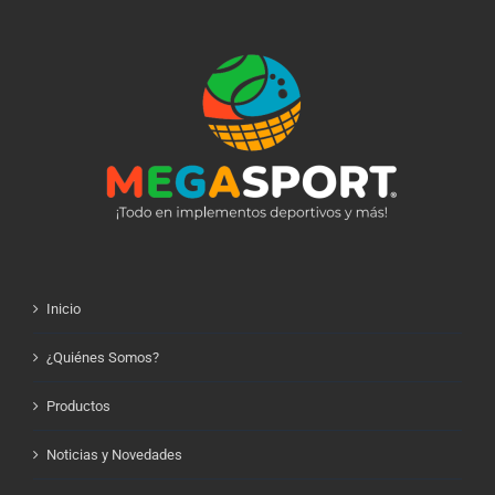
Inicio
¿Quiénes Somos?
Productos
Noticias y Novedades