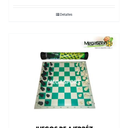
Detalles