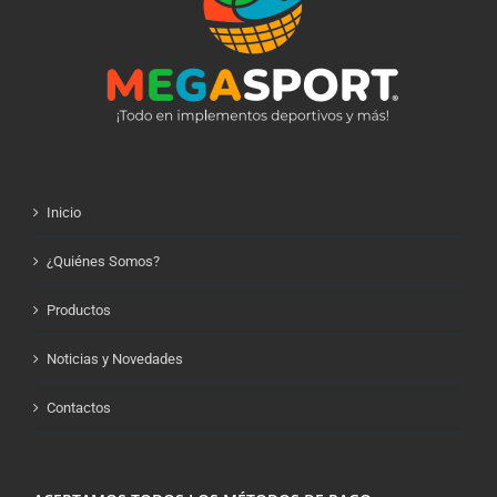
Inicio
¿Quiénes Somos?
Productos
Noticias y Novedades
Contactos