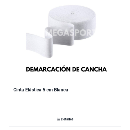
Cinta Elástica 5 cm Blanca
Detalles