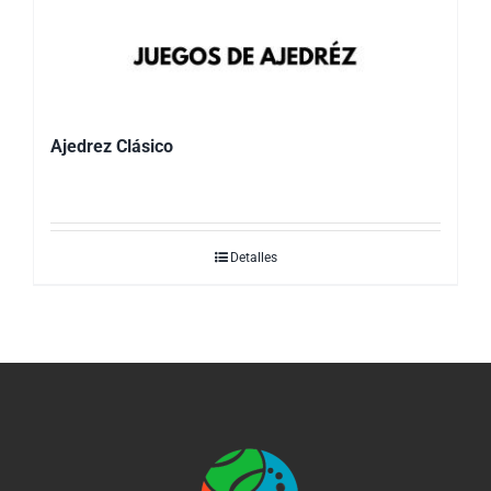
Ajedrez Clásico
Detalles