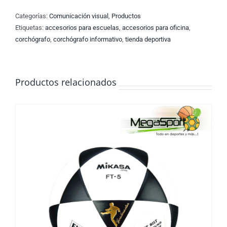
Categorías:
Comunicación visual
,
Productos
Etiquetas:
accesorios para escuelas
,
accesorios para oficina
,
corchógrafo
,
corchógrafo informativo
,
tienda deportiva
Productos relacionados