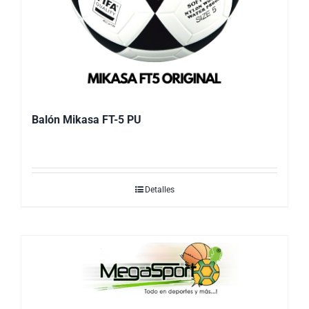
Balón Mikasa FT-5 PU
Detalles