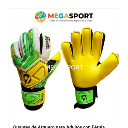
Guantes de Arquero para Adultos con Férula