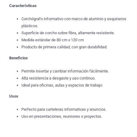
Características
Corchógrafo informativo con marco de aluminio y esquineros
plásticos.
Superficie de corcho sobre fibra, altamente resistente.
Medida estándar de 80 cm x 120 cm
Producto de primera calidad, con gran durabilidad.
Beneficios
Permite insertar y cambiar información fácilmente.
Alta resistencia a desgaste y uso continuo.
Ideal para oficinas, aulas y espacios de trabajo.
Usos
Perfecto para carteleras informativas y anuncios.
Uso en presentaciones, reuniones o proyectos.