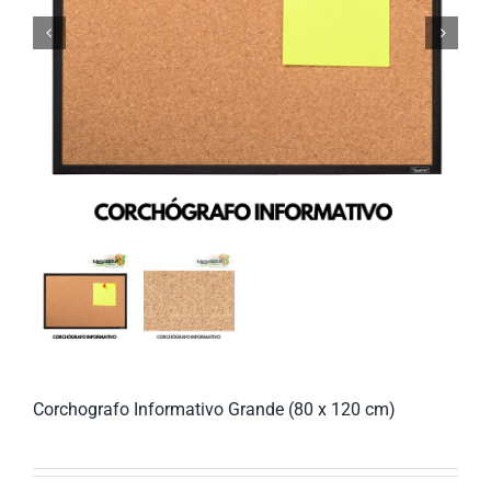


Corchografo Informativo Grande (80 x 120 cm)