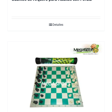
Detalles