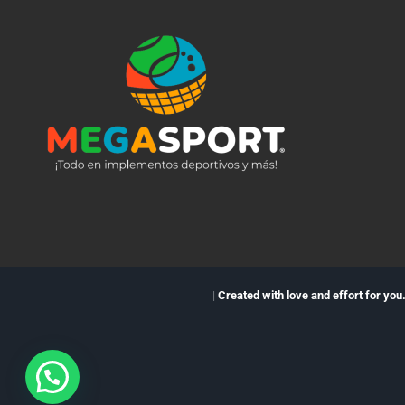
|
Created with love and effort for you