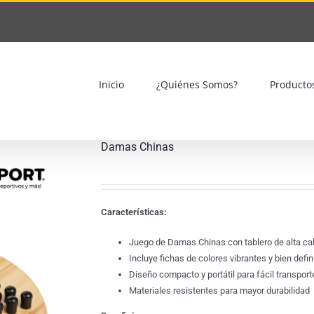
Inicio
¿Quiénes Somos?
Producto
Damas Chinas
Características:
Juego de Damas Chinas con tablero de alta ca
Incluye fichas de colores vibrantes y bien defi
Diseño compacto y portátil para fácil transport
Materiales resistentes para mayor durabilidad