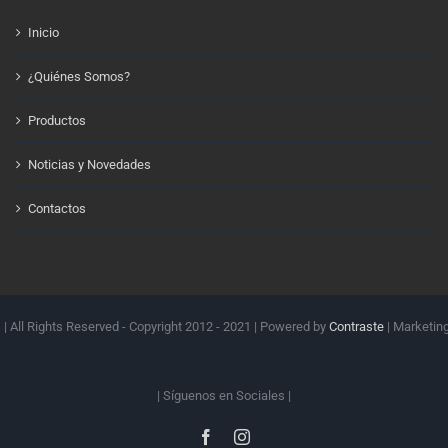
Inicio
¿Quiénes Somos?
Productos
Noticias y Novedades
Contactos
.
| All Rights Reserved - Copyright 2012 - 2021 | Powered by
Contraste
| Marketin
| Síguenos en
Sociales |
Facebook
Instagram