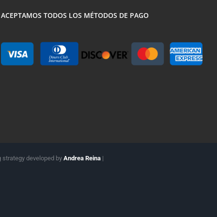
ACEPTAMOS TODOS LOS MÉTODOS DE PAGO
g strategy developed by
Andrea Reina
|