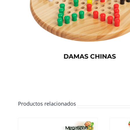
Productos relacionados