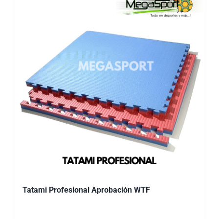
Tatami Profesional Aprobación WTF