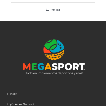
Detalles
Inicio
¿Quiénes Somos?