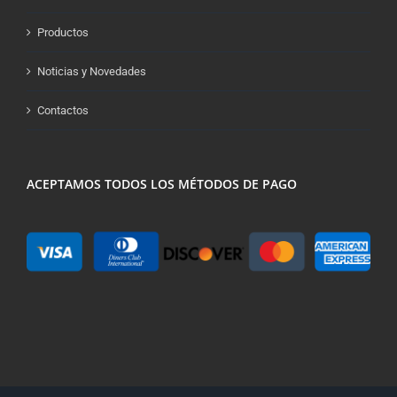
Productos
Noticias y Novedades
Contactos
ACEPTAMOS TODOS LOS MÉTODOS DE PAGO