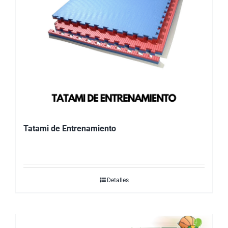
Tatami de Entrenamiento
Detalles