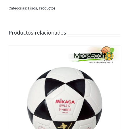
Categorías:
Pisos
,
Productos
Productos relacionados