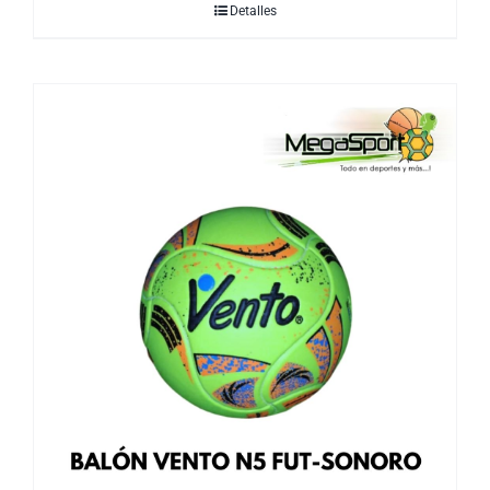
Detalles