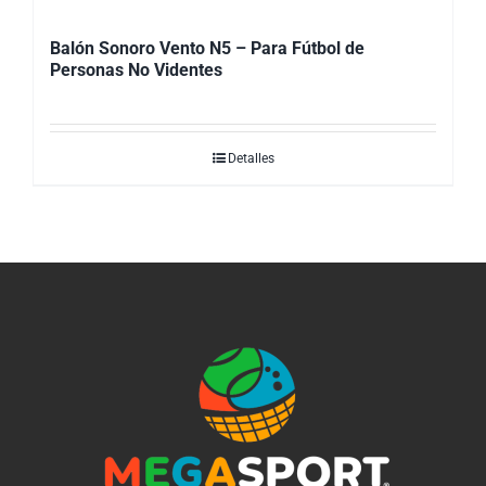
Balón Sonoro Vento N5 – Para Fútbol de
Personas No Videntes
Detalles