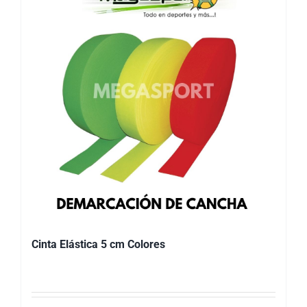
Cinta Elástica 5 cm Colores