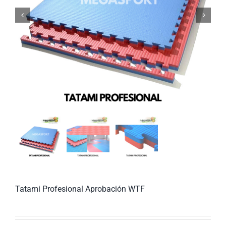


Tatami Profesional Aprobación WTF