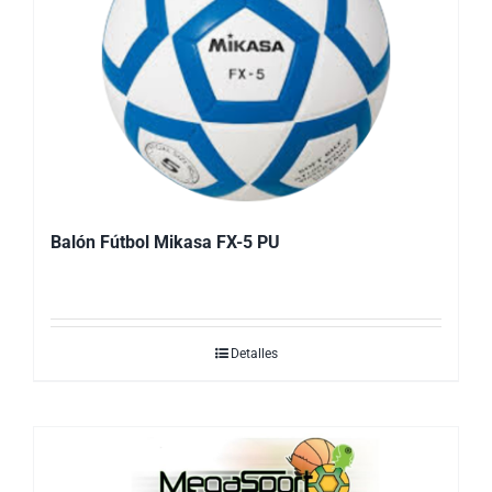
Balón Fútbol Mikasa FX-5 PU
Detalles