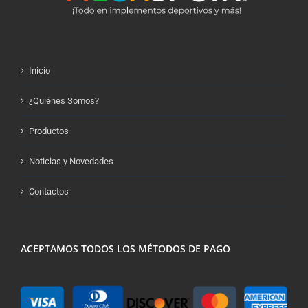
Inicio
¿Quiénes Somos?
Productos
Noticias y Novedades
Contactos
ACEPTAMOS TODOS LOS MÉTODOS DE PAGO