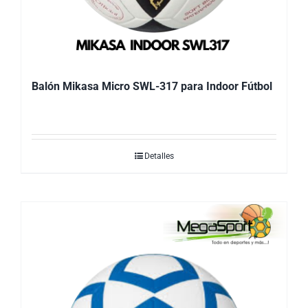
Balón Mikasa Micro SWL-317 para Indoor Fútbol
Detalles